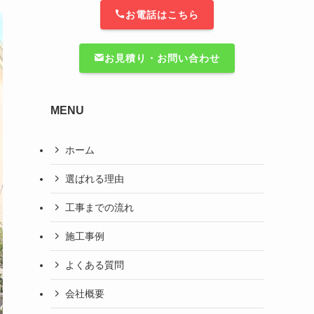
お電話はこちら
お見積り・お問い合わせ
MENU
ホーム
選ばれる理由
工事までの流れ
施工事例
よくある質問
会社概要