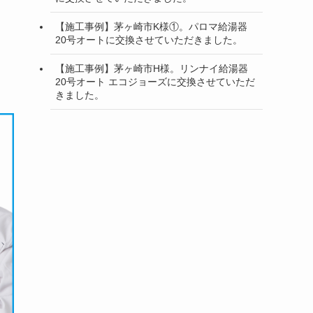
【施工事例】茅ヶ崎市K様①。パロマ給湯器
20号オートに交換させていただきました。
【施工事例】茅ヶ崎市H様。リンナイ給湯器
20号オート エコジョーズに交換させていただ
きました。