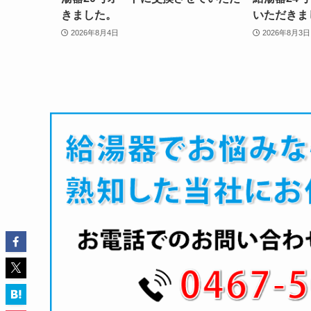
きました。
いただきま
2026年8月4日
2026年8月3日