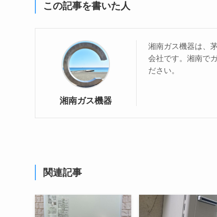
この記事を書いた人
湘南ガス機器は、
会社です。湘南で
ださい。
湘南ガス機器
関連記事