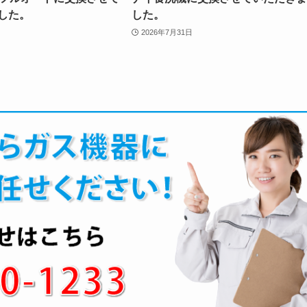
した。
した。
2026年7月31日