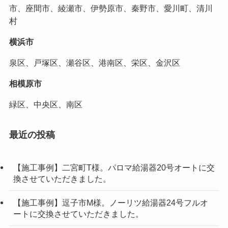
市、座間市、綾瀬市、伊勢原市、秦野市、愛川町、清川
村
横浜市
泉区、戸塚区、瀬谷区、港南区、栄区、金沢区
相模原市
緑区、中央区、南区
最近の投稿
【施工事例】二宮町T様。パロマ給湯器20号オートに交
換させていただきました。
【施工事例】逗子市M様。ノーリツ給湯器24号フルオ
ートに交換させていただきました。