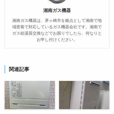
湘南ガス機器
湘南ガス機器は、茅ヶ崎市を拠点として湘南で地
域密着で対応しているガス機器会社です。湘南で
ガス給湯器交換などでお困りでしたら、何なりと
お申し付けください。
関連記事