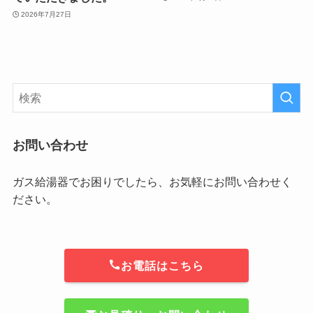
2026年7月27日
お問い合わせ
ガス給湯器でお困りでしたら、お気軽にお問い合わせく
ださい。
お電話はこちら