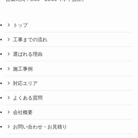
トップ
工事までの流れ
選ばれる理由
施工事例
対応エリア
よくある質問
会社概要
お問い合わせ・お見積り