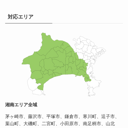
対応エリア
湘南エリア全域
茅ヶ崎市、藤沢市、平塚市、鎌倉市、寒川町、逗子市、
葉山町、大磯町、二宮町、小田原市、南足柄市、山北