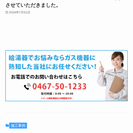
させていただきました。
2026年7月31日
施工事例