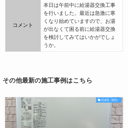
本日は午前中に給湯器交換工事
を行いました。最近は急激に寒
くなり始めていますので、お湯
コメント
が出なくて困る前に給湯器交換
を検討してみてはいかがでしょ
うか。
その他最新の施工事例はこちら
給湯器（壁掛）