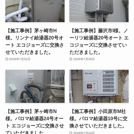
【施工事例】茅ヶ崎市H
【施工事例】藤沢市I様。ノ
様。リンナイ給湯器20号オ
ーリツ給湯器20号オート エ
ート エコジョーズに交換さ
コジョーズに交換させてい
せていただきました。
ただきました。
2026年7月31日
2026年7月29日
【施工事例】茅ヶ崎市N
【施工事例】小田原市M社
様。パロマ給湯器24号オー
様。パロマ給湯器10号に交
ト エコジョーズに交換させ
換させていただきました。
ていただきました。
2026年7月24日