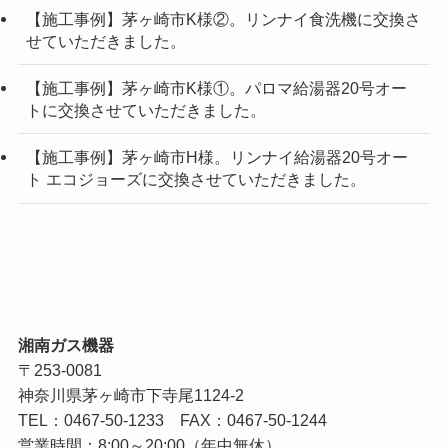
【施工事例】茅ヶ崎市K様②。リンナイ食洗機に交換さ
せていただきました。
【施工事例】茅ヶ崎市K様①。パロマ給湯器20号オー
トに交換させていただきました。
【施工事例】茅ヶ崎市H様。リンナイ給湯器20号オー
ト エコジョーズに交換させていただきました。
湘南ガス機器
〒253-0081
神奈川県茅ヶ崎市下寺尾1124-2
TEL：
0467-50-1233
FAX：0467-50-1244
営業時間：8:00～20:00（年中無休）