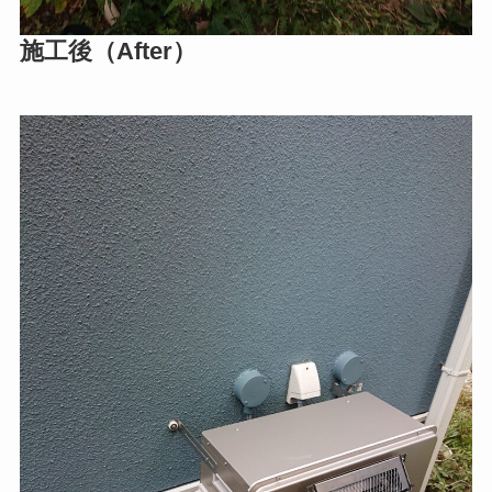
施工後（After）