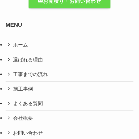
お見積り・お問い合わせ
MENU
ホーム
選ばれる理由
工事までの流れ
施工事例
よくある質問
会社概要
お問い合わせ