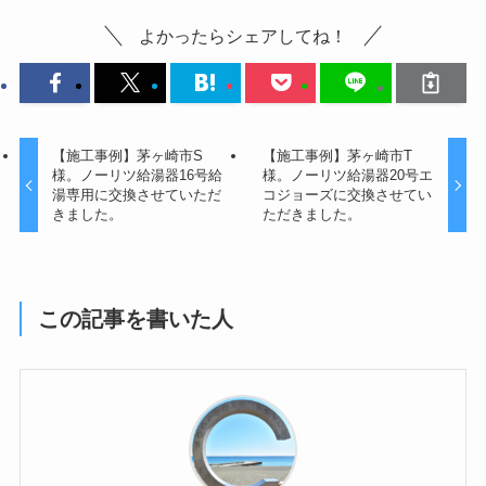
よかったらシェアしてね！
【施工事例】茅ヶ崎市S
【施工事例】茅ヶ崎市T
様。ノーリツ給湯器16号給
様。ノーリツ給湯器20号エ
湯専用に交換させていただ
コジョーズに交換させてい
きました。
ただきました。
この記事を書いた人