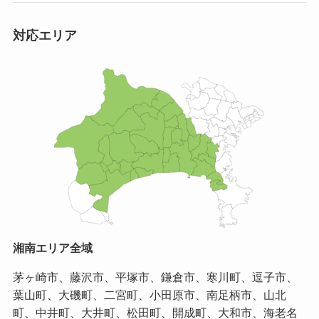
対応エリア
湘南エリア全域
茅ヶ崎市、藤沢市、平塚市、鎌倉市、寒川町、逗子市、
葉山町、大磯町、二宮町、小田原市、南足柄市、山北
町、中井町、大井町、松田町、開成町、大和市、海老名