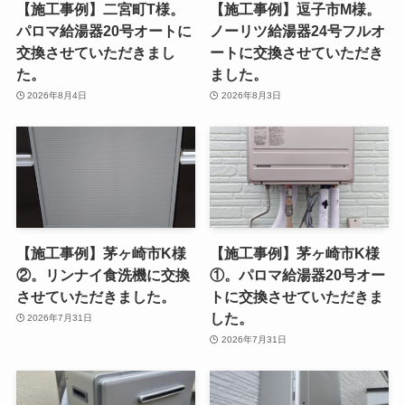
【施工事例】二宮町T様。
【施工事例】逗子市M様。
パロマ給湯器20号オートに
ノーリツ給湯器24号フルオ
交換させていただきまし
ートに交換させていただき
た。
ました。
2026年8月4日
2026年8月3日
【施工事例】茅ヶ崎市K様
【施工事例】茅ヶ崎市K様
②。リンナイ食洗機に交換
①。パロマ給湯器20号オー
させていただきました。
トに交換させていただきま
した。
2026年7月31日
2026年7月31日