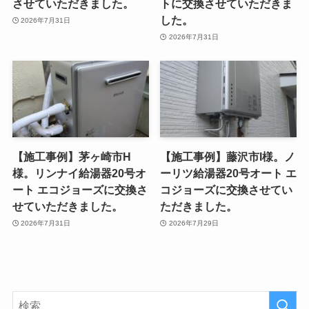
させていただきました。
トに交換させていただきま
した。
2026年7月31日
2026年7月31日
【施工事例】茅ヶ崎市H
【施工事例】藤沢市I様。ノ
様。リンナイ給湯器20号オ
ーリツ給湯器20号オート エ
ート エコジョーズに交換さ
コジョーズに交換させてい
せていただきました。
ただきました。
2026年7月31日
2026年7月29日