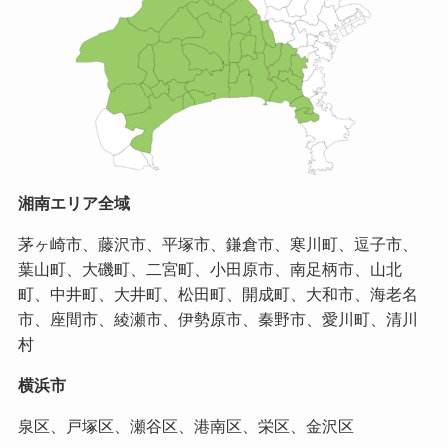
湘南エリア全域
茅ヶ崎市、藤沢市、平塚市、鎌倉市、寒川町、逗子市、
葉山町、大磯町、二宮町、小田原市、南足柄市、山北
町、中井町、大井町、松田町、開成町、大和市、海老名
市、座間市、綾瀬市、伊勢原市、秦野市、愛川町、清川
村
横浜市
泉区、戸塚区、瀬谷区、港南区、栄区、金沢区