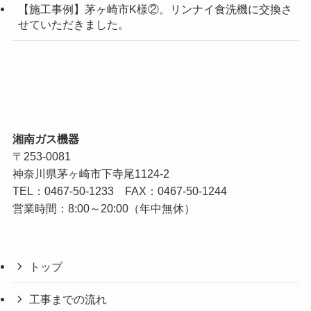
【施工事例】茅ヶ崎市K様②。リンナイ食洗機に交換さ
せていただきました。
湘南ガス機器
〒253-0081
神奈川県茅ヶ崎市下寺尾1124-2
TEL：
0467-50-1233
FAX：0467-50-1244
営業時間：8:00～20:00（年中無休）
トップ
工事までの流れ