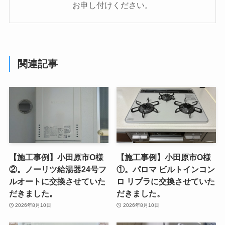
お申し付けください。
関連記事
【施工事例】小田原市O様
【施工事例】小田原市O様
②。ノーリツ給湯器24号フ
①。パロマ ビルトインコン
ルオートに交換させていた
ロ リプラに交換させていた
だきました。
だきました。
2026年8月10日
2026年8月10日