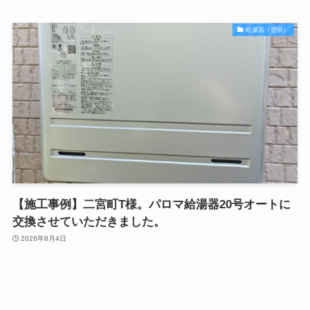
給湯器（壁掛）
【施工事例】二宮町T様。パロマ給湯器20号オートに
交換させていただきました。
2026年8月4日