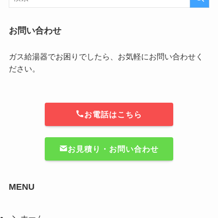
お問い合わせ
ガス給湯器でお困りでしたら、お気軽にお問い合わせく
ださい。
お電話はこちら
お見積り・お問い合わせ
MENU
ホーム