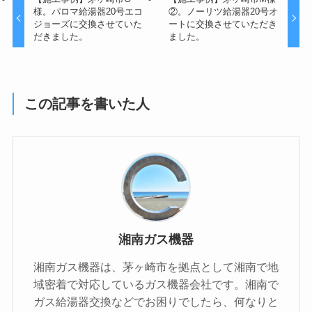
様。パロマ給湯器20号エコ
②。ノーリツ給湯器20号オ
ジョーズに交換させていた
ートに交換させていただき
だきました。
ました。
この記事を書いた人
湘南ガス機器
湘南ガス機器は、茅ヶ崎市を拠点として湘南で地
域密着で対応しているガス機器会社です。湘南で
ガス給湯器交換などでお困りでしたら、何なりと