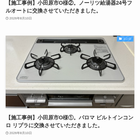
【施工事例】小田原市O様②。ノーリツ給湯器24号フ
ルオートに交換させていただきました。
2026年8月10日
コンロ
【施工事例】小田原市O様①。パロマ ビルトインコン
ロ リプラに交換させていただきました。
2026年8月10日