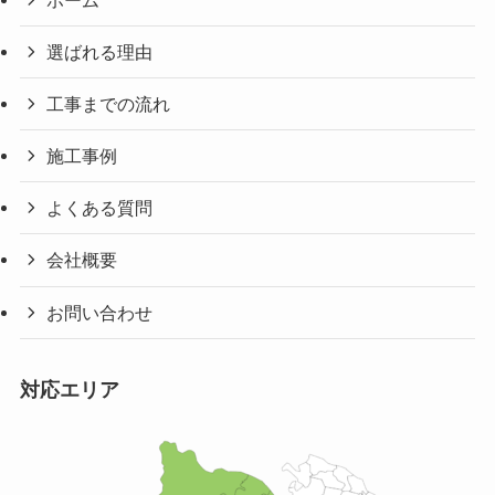
選ばれる理由
工事までの流れ
施工事例
よくある質問
会社概要
お問い合わせ
対応エリア