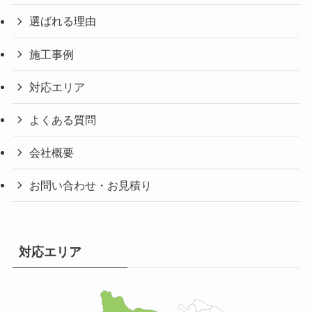
選ばれる理由
施工事例
対応エリア
よくある質問
会社概要
お問い合わせ・お見積り
対応エリア