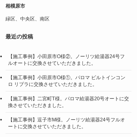
相模原市
緑区、中央区、南区
最近の投稿
【施工事例】小田原市O様②。ノーリツ給湯器24号フ
ルオートに交換させていただきました。
【施工事例】小田原市O様①。パロマ ビルトインコン
ロ リプラに交換させていただきました。
【施工事例】二宮町T様。パロマ給湯器20号オートに交
換させていただきました。
【施工事例】逗子市M様。ノーリツ給湯器24号フルオ
ートに交換させていただきました。