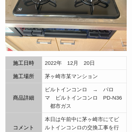
施工日時
2022年 12月 20日
施工場所
茅ヶ崎市某マンション
ビルトインコンロ → パロ
商品詳細
マ ビルトインコンロ PD-N36
都市ガス
本日は午前中に茅ヶ崎市にてビ
コメント
ルトインコンロの交換工事を行