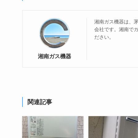
湘南ガス機器は、
会社です。湘南で
ださい。
湘南ガス機器
関連記事