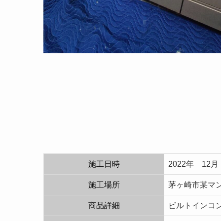
施工日時
2022年 12月
施工場所
茅ヶ崎市某マ
商品詳細
ビルトインコン