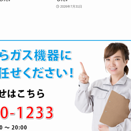
2026年7月31日