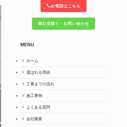
お電話はこちら
お見積り・お問い合わせ
MENU
ホーム
選ばれる理由
工事までの流れ
施工事例
よくある質問
会社概要