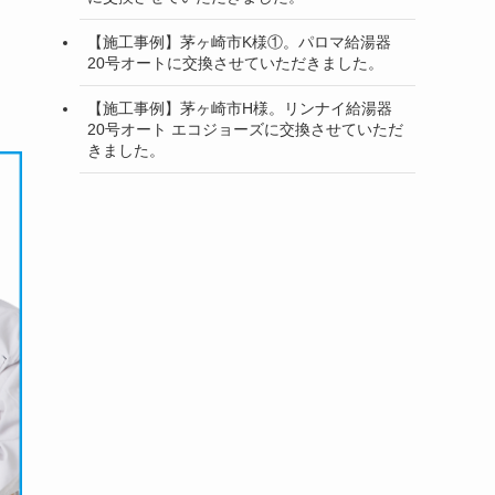
【施工事例】茅ヶ崎市K様①。パロマ給湯器
20号オートに交換させていただきました。
【施工事例】茅ヶ崎市H様。リンナイ給湯器
20号オート エコジョーズに交換させていただ
きました。