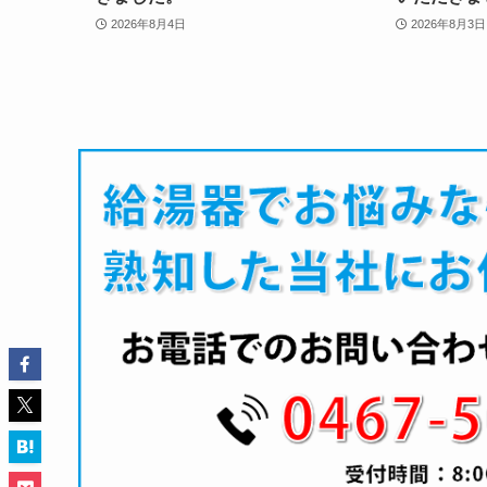
2026年8月4日
2026年8月3日