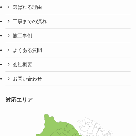
選ばれる理由
工事までの流れ
施工事例
よくある質問
会社概要
お問い合わせ
対応エリア