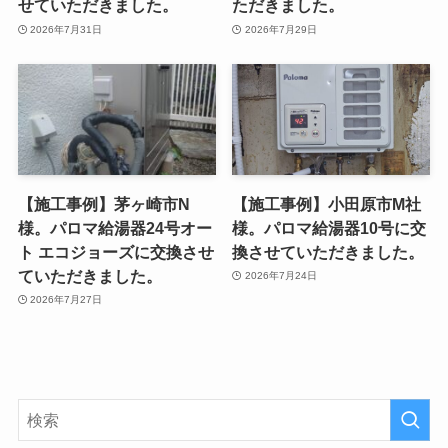
せていただきました。
ただきました。
2026年7月31日
2026年7月29日
【施工事例】茅ヶ崎市N
【施工事例】小田原市M社
様。パロマ給湯器24号オー
様。パロマ給湯器10号に交
ト エコジョーズに交換させ
換させていただきました。
ていただきました。
2026年7月24日
2026年7月27日