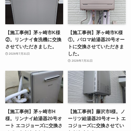
【施工事例】茅ヶ崎市K様
【施工事例】茅ヶ崎市K様
②。リンナイ食洗機に交換
①。パロマ給湯器20号オー
させていただきました。
トに交換させていただきま
した。
2026年7月31日
2026年7月31日
【施工事例】茅ヶ崎市H
【施工事例】藤沢市I様。ノ
様。リンナイ給湯器20号オ
ーリツ給湯器20号オート エ
ート エコジョーズに交換さ
コジョーズに交換させてい