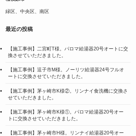
緑区、中央区、南区
最近の投稿
【施工事例】二宮町T様。パロマ給湯器20号オートに交
換させていただきました。
【施工事例】逗子市M様。ノーリツ給湯器24号フルオ
ートに交換させていただきました。
【施工事例】茅ヶ崎市K様②。リンナイ食洗機に交換さ
せていただきました。
【施工事例】茅ヶ崎市K様①。パロマ給湯器20号オー
トに交換させていただきました。
【施工事例】茅ヶ崎市H様。リンナイ給湯器20号オー