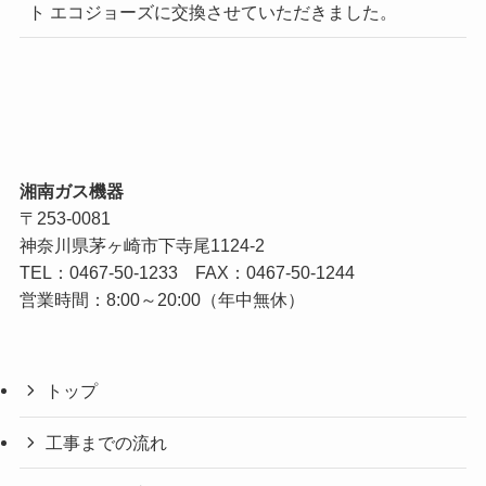
ト エコジョーズに交換させていただきました。
湘南ガス機器
〒253-0081
神奈川県茅ヶ崎市下寺尾1124-2
TEL：
0467-50-1233
FAX：0467-50-1244
営業時間：8:00～20:00（年中無休）
トップ
工事までの流れ