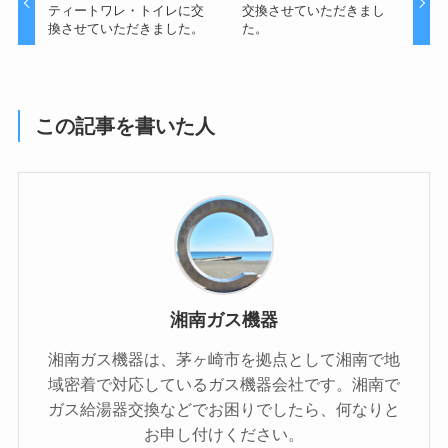
ティートワレ・トイレに交
交換させていただきまし
換させていただきました。
た。
この記事を書いた人
湘南ガス機器
湘南ガス機器は、茅ヶ崎市を拠点として湘南で地
域密着で対応しているガス機器会社です。湘南で
ガス給湯器交換などでお困りでしたら、何なりと
お申し付けください。