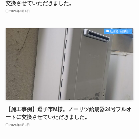
交換させていただきました。
2026年8月4日
給湯器（壁掛）
【施工事例】逗子市M様。ノーリツ給湯器24号フルオ
ートに交換させていただきました。
2026年8月3日