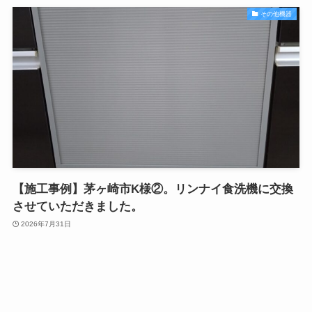
その他機器
【施工事例】茅ヶ崎市K様②。リンナイ食洗機に交換
させていただきました。
2026年7月31日