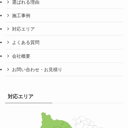
選ばれる理由
施工事例
対応エリア
よくある質問
会社概要
お問い合わせ・お見積り
対応エリア