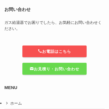
お問い合わせ
ガス給湯器でお困りでしたら、お気軽にお問い合わせく
ださい。
お電話はこちら
お見積り・お問い合わせ
MENU
ホーム