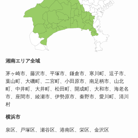
湘南エリア全域
茅ヶ崎市、藤沢市、平塚市、鎌倉市、寒川町、逗子市、
葉山町、大磯町、二宮町、小田原市、南足柄市、山北
町、中井町、大井町、松田町、開成町、大和市、海老名
市、座間市、綾瀬市、伊勢原市、秦野市、愛川町、清川
村
横浜市
泉区、戸塚区、瀬谷区、港南区、栄区、金沢区