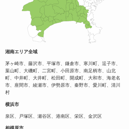
湘南エリア全域
茅ヶ崎市、藤沢市、平塚市、鎌倉市、寒川町、逗子市、
葉山町、大磯町、二宮町、小田原市、南足柄市、山北
町、中井町、大井町、松田町、開成町、大和市、海老名
市、座間市、綾瀬市、伊勢原市、秦野市、愛川町、清川
村
横浜市
泉区、戸塚区、瀬谷区、港南区、栄区、金沢区
相模原市