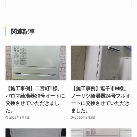
関連記事
【施工事例】二宮町T様。
【施工事例】逗子市M様。
パロマ給湯器20号オートに
ノーリツ給湯器24号フルオ
交換させていただきまし
ートに交換させていただき
た。
ました。
2026年8月4日
2026年8月3日