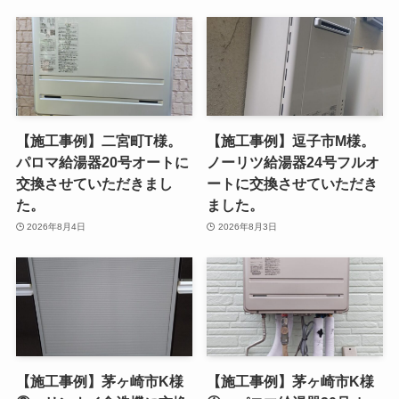
【施工事例】二宮町T様。
【施工事例】逗子市M様。
パロマ給湯器20号オートに
ノーリツ給湯器24号フルオ
交換させていただきまし
ートに交換させていただき
た。
ました。
2026年8月4日
2026年8月3日
【施工事例】茅ヶ崎市K様
【施工事例】茅ヶ崎市K様