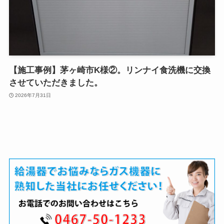
【施工事例】茅ヶ崎市K様②。リンナイ食洗機に交換
させていただきました。
2026年7月31日