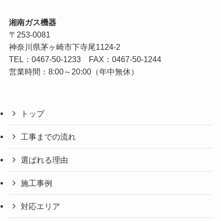
湘南ガス機器
〒253-0081
神奈川県茅ヶ崎市下寺尾1124-2
TEL：
0467-50-1233
FAX：0467-50-1244
営業時間：8:00～20:00（年中無休）
トップ
工事までの流れ
選ばれる理由
施工事例
対応エリア