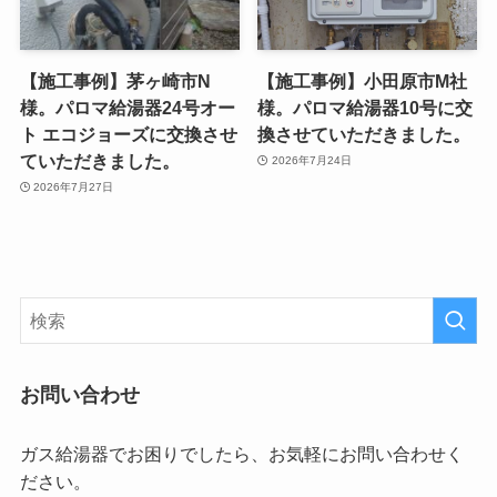
【施工事例】茅ヶ崎市N
【施工事例】小田原市M社
様。パロマ給湯器24号オー
様。パロマ給湯器10号に交
ト エコジョーズに交換させ
換させていただきました。
ていただきました。
2026年7月24日
2026年7月27日
お問い合わせ
ガス給湯器でお困りでしたら、お気軽にお問い合わせく
ださい。