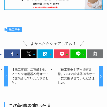
施工事例
よかったらシェアしてね！
【施工事例】二宮町S様。
【施工事例】茅ヶ崎市U
ノーリツ給湯器20号オート
様。パロマ給湯器20号オー
に交換させていただきまし
トに交換させていただきま
た。
した。
この記事を書いた人