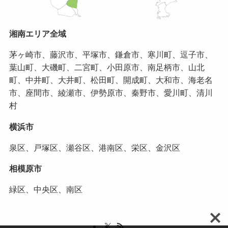
湘南エリア全域
茅ヶ崎市、藤沢市、平塚市、鎌倉市、寒川町、逗子市、
葉山町、大磯町、二宮町、小田原市、南足柄市、山北
町、中井町、大井町、松田町、開成町、大和市、海老名
市、座間市、綾瀬市、伊勢原市、秦野市、愛川町、清川
村
横浜市
泉区、戸塚区、瀬谷区、港南区、栄区、金沢区
相模原市
緑区、中央区、南区