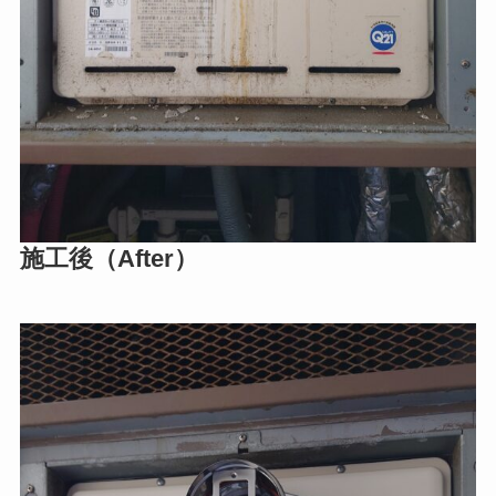
施工後（After）