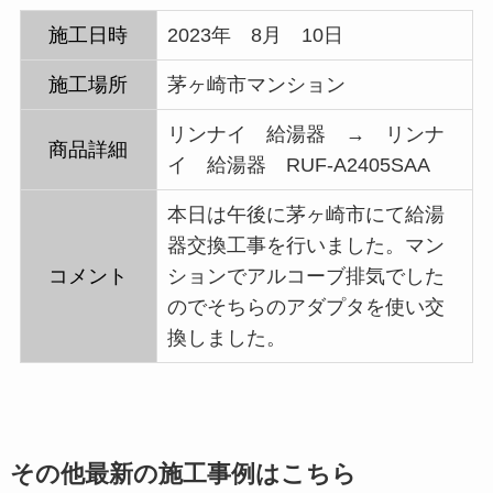
施工日時
2023年 8月 10日
施工場所
茅ヶ崎市マンション
リンナイ 給湯器 → リンナ
商品詳細
イ 給湯器 RUF-A2405SAA
本日は午後に茅ヶ崎市にて給湯
器交換工事を行いました。マン
コメント
ションでアルコーブ排気でした
のでそちらのアダプタを使い交
換しました。
その他最新の施工事例はこちら