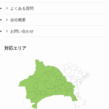
よくある質問
会社概要
お問い合わせ
対応エリア