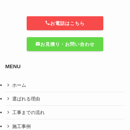
お電話はこちら
お見積り・お問い合わせ
MENU
ホーム
選ばれる理由
工事までの流れ
施工事例