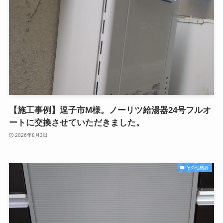
【施工事例】逗子市M様。ノーリツ給湯器24号フルオ
ートに交換させていただきました。
2026年8月3日
その他機器