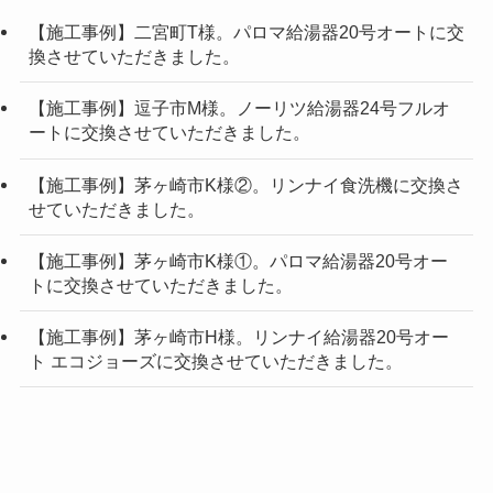
【施工事例】二宮町T様。パロマ給湯器20号オートに交
換させていただきました。
【施工事例】逗子市M様。ノーリツ給湯器24号フルオ
ートに交換させていただきました。
【施工事例】茅ヶ崎市K様②。リンナイ食洗機に交換さ
せていただきました。
【施工事例】茅ヶ崎市K様①。パロマ給湯器20号オー
トに交換させていただきました。
【施工事例】茅ヶ崎市H様。リンナイ給湯器20号オー
ト エコジョーズに交換させていただきました。