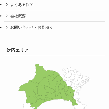
よくある質問
会社概要
お問い合わせ・お見積り
対応エリア