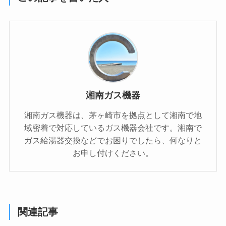
湘南ガス機器
湘南ガス機器は、茅ヶ崎市を拠点として湘南で地
域密着で対応しているガス機器会社です。湘南で
ガス給湯器交換などでお困りでしたら、何なりと
お申し付けください。
関連記事