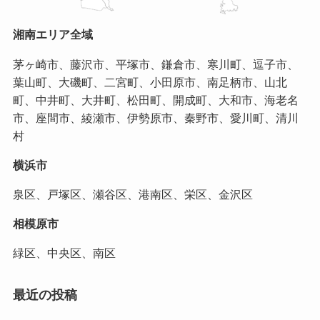
湘南エリア全域
茅ヶ崎市、藤沢市、平塚市、鎌倉市、寒川町、逗子市、
葉山町、大磯町、二宮町、小田原市、南足柄市、山北
町、中井町、大井町、松田町、開成町、大和市、海老名
市、座間市、綾瀬市、伊勢原市、秦野市、愛川町、清川
村
横浜市
泉区、戸塚区、瀬谷区、港南区、栄区、金沢区
相模原市
緑区、中央区、南区
最近の投稿