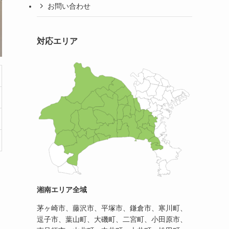
お問い合わせ
対応エリア
湘南エリア全域
茅ヶ崎市、藤沢市、平塚市、鎌倉市、寒川町、
逗子市、葉山町、大磯町、二宮町、小田原市、