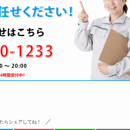
たらシェアしてね！