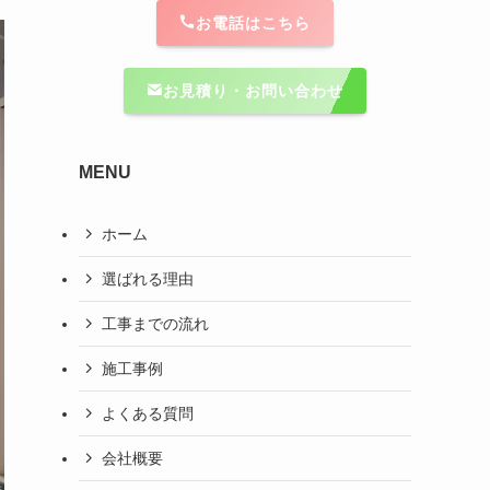
お電話はこちら
お見積り・お問い合わせ
MENU
ホーム
選ばれる理由
工事までの流れ
施工事例
よくある質問
会社概要