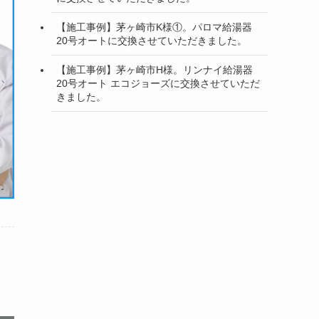
【施工事例】茅ヶ崎市K様①。パロマ給湯器
20号オートに交換させていただきました。
【施工事例】茅ヶ崎市H様。リンナイ給湯器
20号オート エコジョーズに交換させていただ
きました。