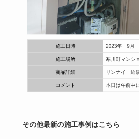
施工日時
2023年 9月
施工場所
寒川町マンシ
商品詳細
リンナイ 給湯
コメント
本日は午前中
その他最新の施工事例はこちら