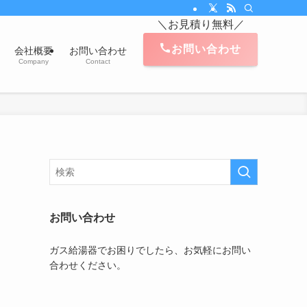
。対応エリアは、茅ヶ崎市、藤沢市、平塚市、鎌倉市、寒川町、逗子市、葉山町、
＼お見積り無料／
お問い合わせ
会社概要
お問い合わせ
Company
Contact
お問い合わせ
ガス給湯器でお困りでしたら、お気軽にお問い
合わせください。