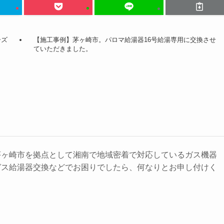
ーズ
【施工事例】茅ヶ崎市。パロマ給湯器16号給湯専用に交換させ
ていただきました。
茅ヶ崎市を拠点として湘南で地域密着で対応しているガス機器
ガス給湯器交換などでお困りでしたら、何なりとお申し付けく