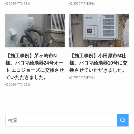
2026年7月31日
2026年7月29日
【施工事例】茅ヶ崎市N
【施工事例】小田原市M社
様。パロマ給湯器24号オー
様。パロマ給湯器10号に交
ト エコジョーズに交換させ
換させていただきました。
ていただきました。
2026年7月24日
2026年7月27日