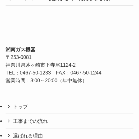
湘南ガス機器
〒253-0081
神奈川県茅ヶ崎市下寺尾1124-2
TEL：
0467-50-1233
FAX：0467-50-1244
営業時間：8:00～20:00（年中無休）
トップ
工事までの流れ
選ばれる理由