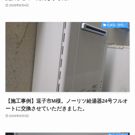
2026年8月4日
給湯器（壁掛）
【施工事例】逗子市M様。ノーリツ給湯器24号フルオ
ートに交換させていただきました。
2026年8月3日