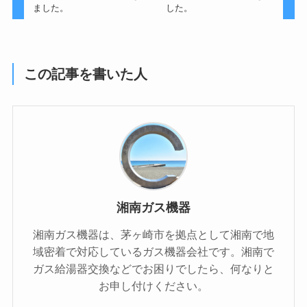
ました。
した。
この記事を書いた人
湘南ガス機器
湘南ガス機器は、茅ヶ崎市を拠点として湘南で地
域密着で対応しているガス機器会社です。湘南で
ガス給湯器交換などでお困りでしたら、何なりと
お申し付けください。