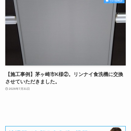
その他機器
【施工事例】茅ヶ崎市K様②。リンナイ食洗機に交換
させていただきました。
2026年7月31日