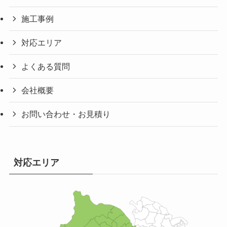
施工事例
対応エリア
よくある質問
会社概要
お問い合わせ・お見積り
対応エリア