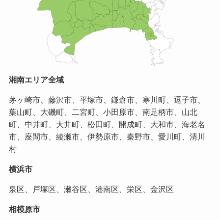
湘南エリア全域
茅ヶ崎市、藤沢市、平塚市、鎌倉市、寒川町、逗子市、
葉山町、大磯町、二宮町、小田原市、南足柄市、山北
町、中井町、大井町、松田町、開成町、大和市、海老名
市、座間市、綾瀬市、伊勢原市、秦野市、愛川町、清川
村
横浜市
泉区、戸塚区、瀬谷区、港南区、栄区、金沢区
相模原市