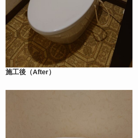
施工後（After）