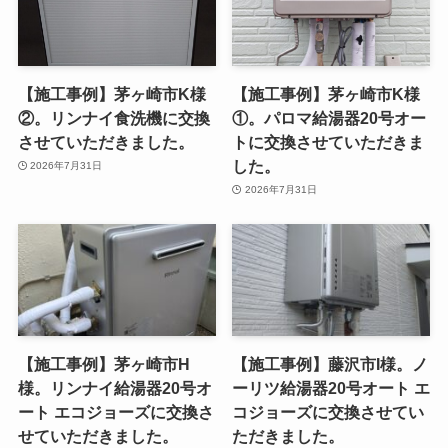
【施工事例】茅ヶ崎市K様
【施工事例】茅ヶ崎市K様
②。リンナイ食洗機に交換
①。パロマ給湯器20号オー
させていただきました。
トに交換させていただきま
した。
2026年7月31日
2026年7月31日
【施工事例】茅ヶ崎市H
【施工事例】藤沢市I様。ノ
様。リンナイ給湯器20号オ
ーリツ給湯器20号オート エ
ート エコジョーズに交換さ
コジョーズに交換させてい
せていただきました。
ただきました。