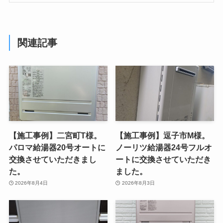
関連記事
【施工事例】二宮町T様。
【施工事例】逗子市M様。
パロマ給湯器20号オートに
ノーリツ給湯器24号フルオ
交換させていただきまし
ートに交換させていただき
た。
ました。
2026年8月4日
2026年8月3日