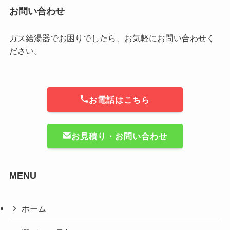
お問い合わせ
ガス給湯器でお困りでしたら、お気軽にお問い合わせく
ださい。
お電話はこちら
お見積り・お問い合わせ
MENU
ホーム