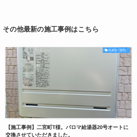
その他最新の施工事例はこちら
給湯器（壁掛）
【施工事例】二宮町T様。パロマ給湯器20号オートに
交換させていただきました。