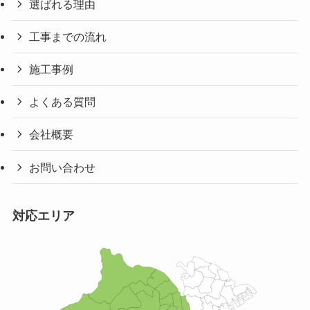
選ばれる理由
工事までの流れ
施工事例
よくある質問
会社概要
お問い合わせ
対応エリア