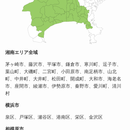
湘南エリア全域
茅ヶ崎市、藤沢市、平塚市、鎌倉市、寒川町、逗子市、
葉山町、大磯町、二宮町、小田原市、南足柄市、山北
町、中井町、大井町、松田町、開成町、大和市、海老名
市、座間市、綾瀬市、伊勢原市、秦野市、愛川町、清川
村
横浜市
泉区、戸塚区、瀬谷区、港南区、栄区、金沢区
相模原市