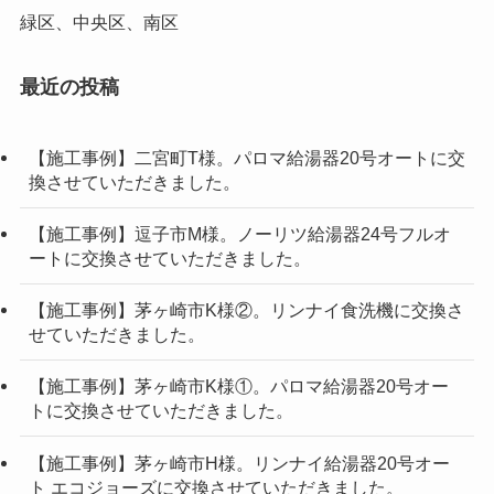
緑区、中央区、南区
最近の投稿
【施工事例】二宮町T様。パロマ給湯器20号オートに交
換させていただきました。
【施工事例】逗子市M様。ノーリツ給湯器24号フルオ
ートに交換させていただきました。
【施工事例】茅ヶ崎市K様②。リンナイ食洗機に交換さ
せていただきました。
【施工事例】茅ヶ崎市K様①。パロマ給湯器20号オー
トに交換させていただきました。
【施工事例】茅ヶ崎市H様。リンナイ給湯器20号オー
ト エコジョーズに交換させていただきました。