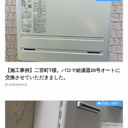
【施工事例】二宮町T様。パロマ給湯器20号オートに
交換させていただきました。
2026年8月4日
給湯器（壁掛）