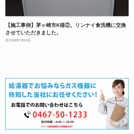
【施工事例】茅ヶ崎市K様②。リンナイ食洗機に交換
させていただきました。
2026年7月31日