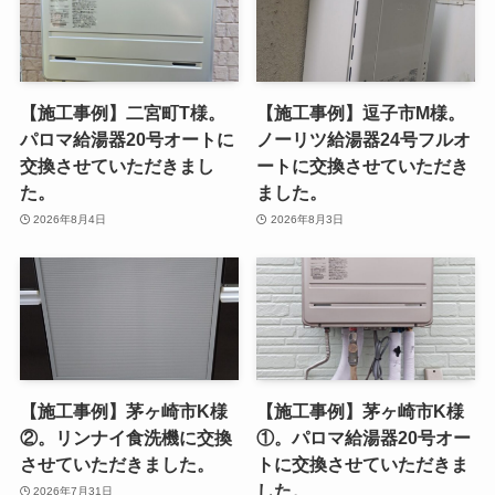
【施工事例】二宮町T様。
【施工事例】逗子市M様。
パロマ給湯器20号オートに
ノーリツ給湯器24号フルオ
交換させていただきまし
ートに交換させていただき
た。
ました。
2026年8月4日
2026年8月3日
【施工事例】茅ヶ崎市K様
【施工事例】茅ヶ崎市K様
②。リンナイ食洗機に交換
①。パロマ給湯器20号オー
させていただきました。
トに交換させていただきま
した。
2026年7月31日