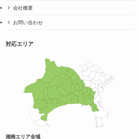
会社概要
お問い合わせ
対応エリア
湘南エリア全域