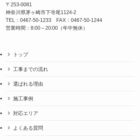
〒253-0081
神奈川県茅ヶ崎市下寺尾1124-2
TEL：
0467-50-1233
FAX：0467-50-1244
営業時間：8:00～20:00（年中無休）
トップ
工事までの流れ
選ばれる理由
施工事例
対応エリア
よくある質問