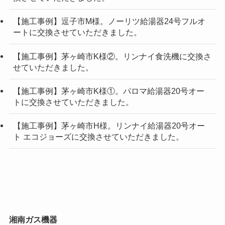
【施工事例】逗子市M様。ノーリツ給湯器24号フルオ
ートに交換させていただきました。
【施工事例】茅ヶ崎市K様②。リンナイ食洗機に交換さ
せていただきました。
【施工事例】茅ヶ崎市K様①。パロマ給湯器20号オー
トに交換させていただきました。
【施工事例】茅ヶ崎市H様。リンナイ給湯器20号オー
ト エコジョーズに交換させていただきました。
湘南ガス機器