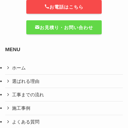
お電話はこちら
お見積り・お問い合わせ
MENU
ホーム
選ばれる理由
工事までの流れ
施工事例
よくある質問