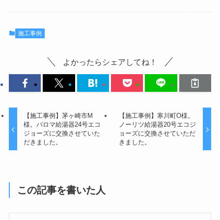
施工事例
よかったらシェアしてね！
【施工事例】茅ヶ崎市M
【施工事例】寒川町O様。
様。パロマ給湯器24号エコ
ノーリツ給湯器20号エコジ
ジョーズに交換させていた
ョーズに交換させていただ
だきました。
きました。
この記事を書いた人