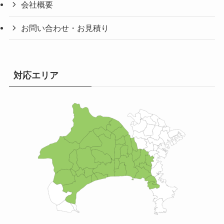
会社概要
お問い合わせ・お見積り
対応エリア