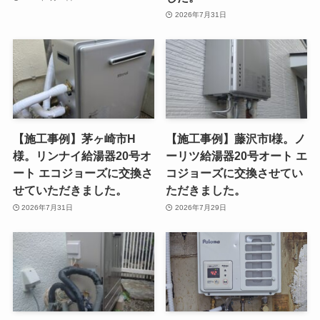
2026年7月31日
【施工事例】茅ヶ崎市H
【施工事例】藤沢市I様。ノ
様。リンナイ給湯器20号オ
ーリツ給湯器20号オート エ
ート エコジョーズに交換さ
コジョーズに交換させてい
せていただきました。
ただきました。
2026年7月31日
2026年7月29日