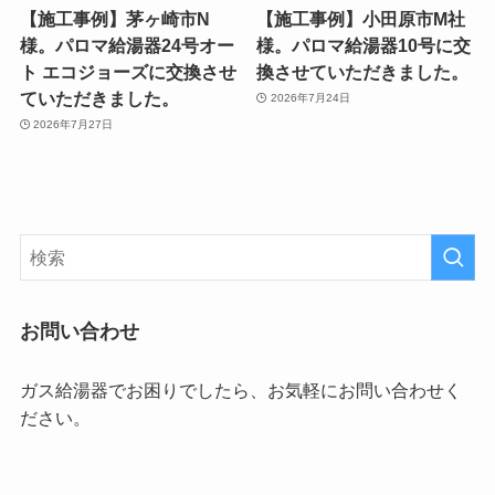
【施工事例】茅ヶ崎市N
【施工事例】小田原市M社
様。パロマ給湯器24号オー
様。パロマ給湯器10号に交
ト エコジョーズに交換させ
換させていただきました。
ていただきました。
2026年7月24日
2026年7月27日
お問い合わせ
ガス給湯器でお困りでしたら、お気軽にお問い合わせく
ださい。