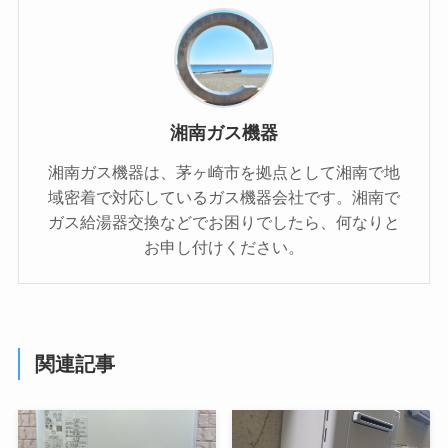
湘南ガス機器
湘南ガス機器は、茅ヶ崎市を拠点として湘南で地
域密着で対応しているガス機器会社です。湘南で
ガス給湯器交換などでお困りでしたら、何なりと
お申し付けください。
関連記事