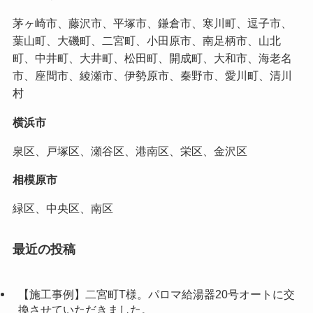
茅ヶ崎市、藤沢市、平塚市、鎌倉市、寒川町、逗子市、
葉山町、大磯町、二宮町、小田原市、南足柄市、山北
町、中井町、大井町、松田町、開成町、大和市、海老名
市、座間市、綾瀬市、伊勢原市、秦野市、愛川町、清川
村
横浜市
泉区、戸塚区、瀬谷区、港南区、栄区、金沢区
相模原市
緑区、中央区、南区
最近の投稿
【施工事例】二宮町T様。パロマ給湯器20号オートに交
換させていただきました。