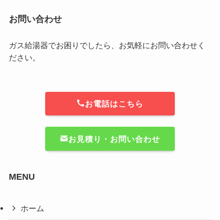
お問い合わせ
ガス給湯器でお困りでしたら、お気軽にお問い合わせく
ださい。
お電話はこちら
お見積り・お問い合わせ
MENU
ホーム