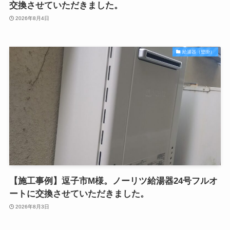
交換させていただきました。
2026年8月4日
給湯器（壁掛）
【施工事例】逗子市M様。ノーリツ給湯器24号フルオ
ートに交換させていただきました。
2026年8月3日