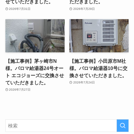
せていただきました。
ただきました。
2026年7月31日
2026年7月29日
【施工事例】茅ヶ崎市N
【施工事例】小田原市M社
様。パロマ給湯器24号オー
様。パロマ給湯器10号に交
ト エコジョーズに交換させ
換させていただきました。
ていただきました。
2026年7月24日
2026年7月27日