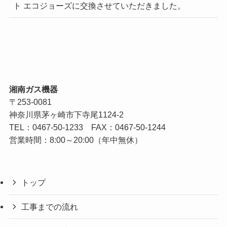
ト エコジョーズに交換させていただきました。
湘南ガス機器
〒253-0081
神奈川県茅ヶ崎市下寺尾1124-2
TEL：
0467-50-1233
FAX：0467-50-1244
営業時間：8:00～20:00（年中無休）
トップ
工事までの流れ