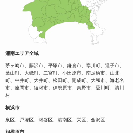
湘南エリア全域
茅ヶ崎市、藤沢市、平塚市、鎌倉市、寒川町、逗子市、
葉山町、大磯町、二宮町、小田原市、南足柄市、山北
町、中井町、大井町、松田町、開成町、大和市、海老名
市、座間市、綾瀬市、伊勢原市、秦野市、愛川町、清川
村
横浜市
泉区、戸塚区、瀬谷区、港南区、栄区、金沢区
相模原市