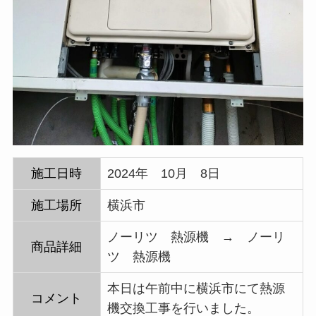
施工日時
2024年 10月 8日
施工場所
横浜市
ノーリツ 熱源機 → ノーリ
商品詳細
ツ 熱源機
本日は午前中に横浜市にて熱源
コメント
機交換工事を行いました。