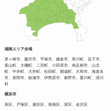
湘南エリア全域
茅ヶ崎市、藤沢市、平塚市、鎌倉市、寒川町、逗子市、
葉山町、大磯町、二宮町、小田原市、南足柄市、山北
町、中井町、大井町、松田町、開成町、大和市、海老名
市、座間市、綾瀬市、伊勢原市、秦野市、愛川町、清川
村
横浜市
泉区、戸塚区、瀬谷区、港南区、栄区、金沢区