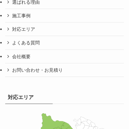
選ばれる理由
施工事例
対応エリア
よくある質問
会社概要
お問い合わせ・お見積り
対応エリア