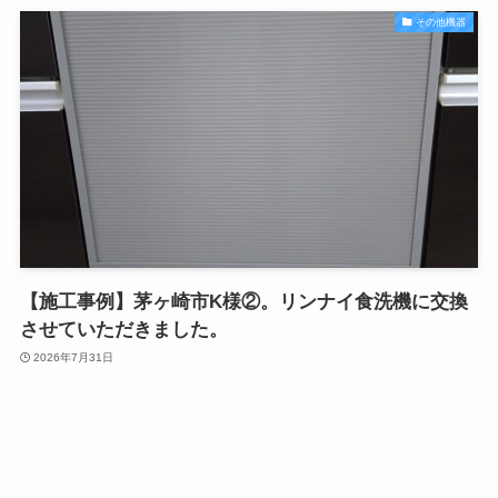
その他機器
【施工事例】茅ヶ崎市K様②。リンナイ食洗機に交換
させていただきました。
2026年7月31日