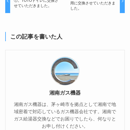
①。TOTOトイレに交換さ
用に交換させていただきま
せていただきました。
した。
この記事を書いた人
湘南ガス機器
湘南ガス機器は、茅ヶ崎市を拠点として湘南で地
域密着で対応しているガス機器会社です。湘南で
ガス給湯器交換などでお困りでしたら、何なりと
お申し付けください。