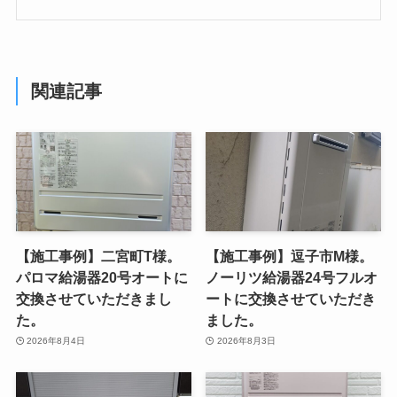
関連記事
【施工事例】二宮町T様。
【施工事例】逗子市M様。
パロマ給湯器20号オートに
ノーリツ給湯器24号フルオ
交換させていただきまし
ートに交換させていただき
た。
ました。
2026年8月4日
2026年8月3日