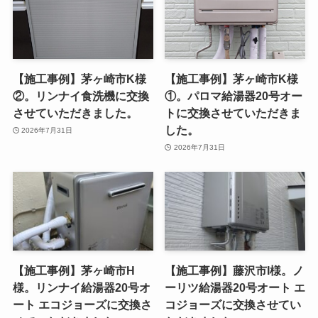
【施工事例】茅ヶ崎市K様
【施工事例】茅ヶ崎市K様
②。リンナイ食洗機に交換
①。パロマ給湯器20号オー
させていただきました。
トに交換させていただきま
した。
2026年7月31日
2026年7月31日
【施工事例】茅ヶ崎市H
【施工事例】藤沢市I様。ノ
様。リンナイ給湯器20号オ
ーリツ給湯器20号オート エ
ート エコジョーズに交換さ
コジョーズに交換させてい