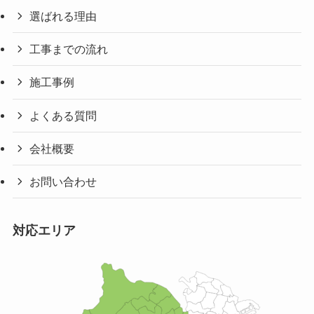
選ばれる理由
工事までの流れ
施工事例
よくある質問
会社概要
お問い合わせ
対応エリア