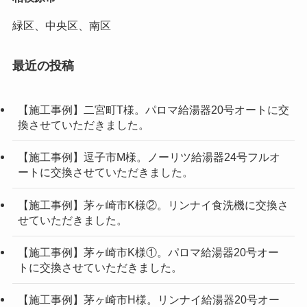
緑区、中央区、南区
最近の投稿
【施工事例】二宮町T様。パロマ給湯器20号オートに交
換させていただきました。
【施工事例】逗子市M様。ノーリツ給湯器24号フルオ
ートに交換させていただきました。
【施工事例】茅ヶ崎市K様②。リンナイ食洗機に交換さ
せていただきました。
【施工事例】茅ヶ崎市K様①。パロマ給湯器20号オー
トに交換させていただきました。
【施工事例】茅ヶ崎市H様。リンナイ給湯器20号オー