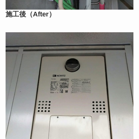
施工後（After）