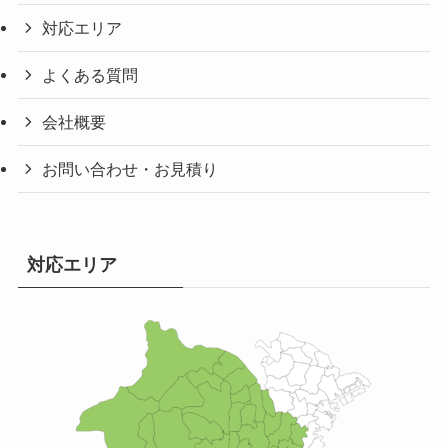
対応エリア
よくある質問
会社概要
お問い合わせ・お見積り
対応エリア