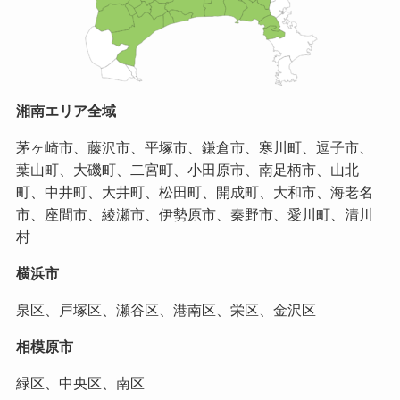
湘南エリア全域
茅ヶ崎市、藤沢市、平塚市、鎌倉市、寒川町、逗子市、
葉山町、大磯町、二宮町、小田原市、南足柄市、山北
町、中井町、大井町、松田町、開成町、大和市、海老名
市、座間市、綾瀬市、伊勢原市、秦野市、愛川町、清川
村
横浜市
泉区、戸塚区、瀬谷区、港南区、栄区、金沢区
相模原市
緑区、中央区、南区