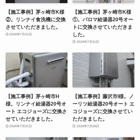
【施工事例】茅ヶ崎市K様
【施工事例】茅ヶ崎市K様
②。リンナイ食洗機に交換
①。パロマ給湯器20号オー
させていただきました。
トに交換させていただきま
した。
2026年7月31日
2026年7月31日
【施工事例】茅ヶ崎市H
【施工事例】藤沢市I様。ノ
様。リンナイ給湯器20号オ
ーリツ給湯器20号オート エ
ート エコジョーズに交換さ
コジョーズに交換させてい
せていただきました。
ただきました。
2026年7月31日
2026年7月29日