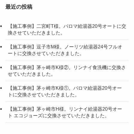
最近の投稿
【施工事例】二宮町T様。パロマ給湯器20号オートに交
換させていただきました。
【施工事例】逗子市M様。ノーリツ給湯器24号フルオ
ートに交換させていただきました。
【施工事例】茅ヶ崎市K様②。リンナイ食洗機に交換さ
せていただきました。
【施工事例】茅ヶ崎市K様①。パロマ給湯器20号オー
トに交換させていただきました。
【施工事例】茅ヶ崎市H様。リンナイ給湯器20号オー
ト エコジョーズに交換させていただきました。