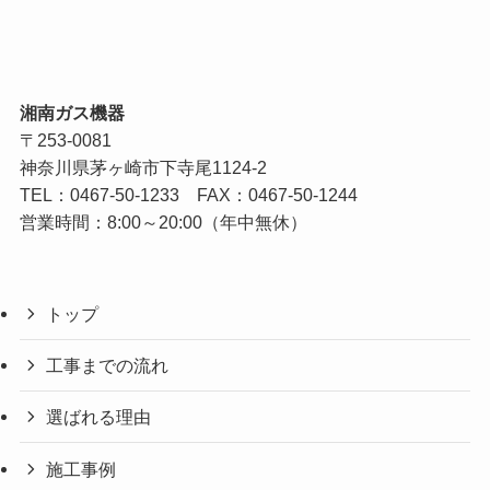
湘南ガス機器
〒253-0081
神奈川県茅ヶ崎市下寺尾1124-2
TEL：
0467-50-1233
FAX：0467-50-1244
営業時間：8:00～20:00（年中無休）
トップ
工事までの流れ
選ばれる理由
施工事例