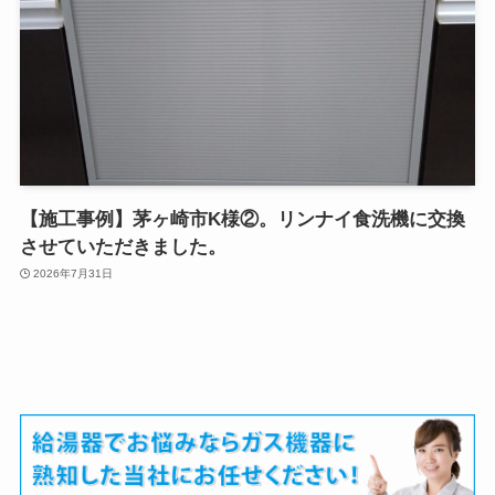
【施工事例】茅ヶ崎市K様②。リンナイ食洗機に交換
させていただきました。
2026年7月31日