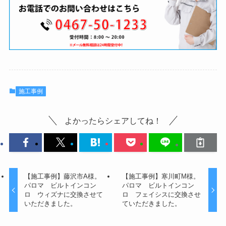
施工事例
よかったらシェアしてね！
【施工事例】藤沢市A様。
【施工事例】寒川町M様。
パロマ ビルトインコン
パロマ ビルトインコン
ロ ウィズナに交換させて
ロ フェイシスに交換させ
いただきました。
ていただきました。