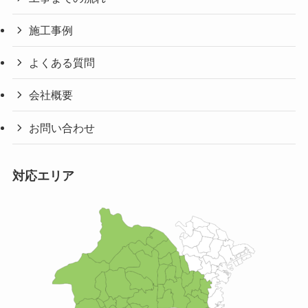
施工事例
よくある質問
会社概要
お問い合わせ
対応エリア