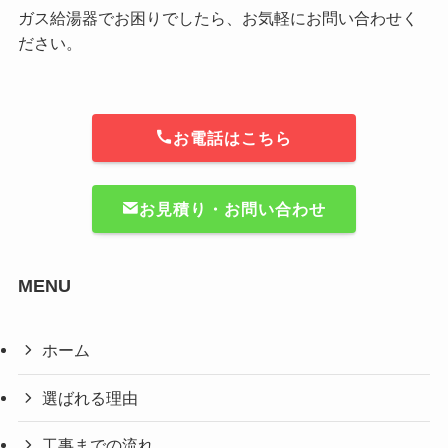
ガス給湯器でお困りでしたら、お気軽にお問い合わせく
ださい。
お電話はこちら
お見積り・お問い合わせ
MENU
ホーム
選ばれる理由
工事までの流れ