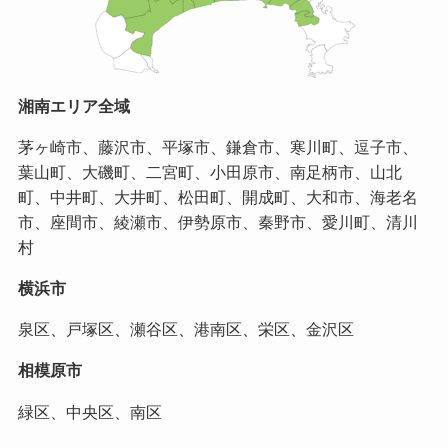
湘南エリア全域
茅ヶ崎市、藤沢市、平塚市、鎌倉市、寒川町、逗子市、
葉山町、大磯町、二宮町、小田原市、南足柄市、山北
町、中井町、大井町、松田町、開成町、大和市、海老名
市、座間市、綾瀬市、伊勢原市、秦野市、愛川町、清川
村
横浜市
泉区、戸塚区、瀬谷区、港南区、栄区、金沢区
相模原市
緑区、中央区、南区