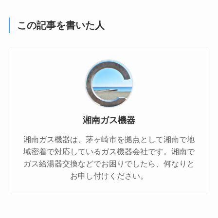
この記事を書いた人
湘南ガス機器
湘南ガス機器は、茅ヶ崎市を拠点として湘南で地
域密着で対応しているガス機器会社です。湘南で
ガス給湯器交換などでお困りでしたら、何なりと
お申し付けください。