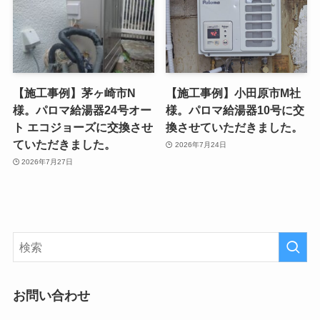
【施工事例】茅ヶ崎市N
【施工事例】小田原市M社
様。パロマ給湯器24号オー
様。パロマ給湯器10号に交
ト エコジョーズに交換させ
換させていただきました。
ていただきました。
2026年7月24日
2026年7月27日
お問い合わせ