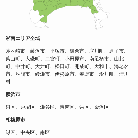
湘南エリア全域
茅ヶ崎市、藤沢市、平塚市、鎌倉市、寒川町、逗子市、
葉山町、大磯町、二宮町、小田原市、南足柄市、山北
町、中井町、大井町、松田町、開成町、大和市、海老名
市、座間市、綾瀬市、伊勢原市、秦野市、愛川町、清川
村
横浜市
泉区、戸塚区、瀬谷区、港南区、栄区、金沢区
相模原市
緑区、中央区、南区