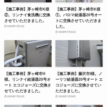
【施工事例】茅ヶ崎市K様
【施工事例】茅ヶ崎市K様
②。リンナイ食洗機に交換
①。パロマ給湯器20号オー
させていただきました。
トに交換させていただきま
した。
2026年7月31日
2026年7月31日
【施工事例】茅ヶ崎市H
【施工事例】藤沢市I様。ノ
様。リンナイ給湯器20号オ
ーリツ給湯器20号オート エ
ート エコジョーズに交換さ
コジョーズに交換させてい
せていただきました。
ただきました。
2026年7月31日
2026年7月29日