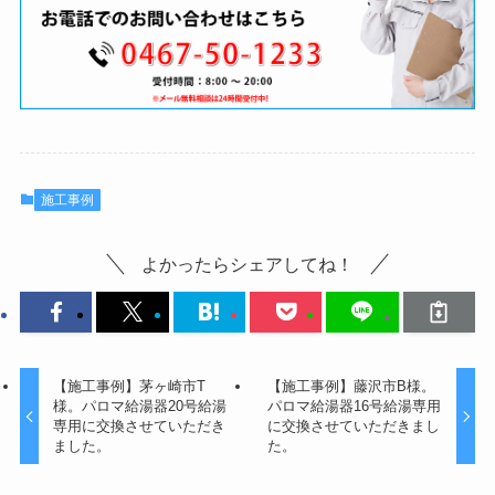
施工事例
よかったらシェアしてね！
【施工事例】茅ヶ崎市T
【施工事例】藤沢市B様。
様。パロマ給湯器20号給湯
パロマ給湯器16号給湯専用
専用に交換させていただき
に交換させていただきまし
ました。
た。