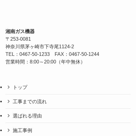
湘南ガス機器
〒253-0081
神奈川県茅ヶ崎市下寺尾1124-2
TEL：
0467-50-1233
FAX：0467-50-1244
営業時間：8:00～20:00（年中無休）
トップ
工事までの流れ
選ばれる理由
施工事例