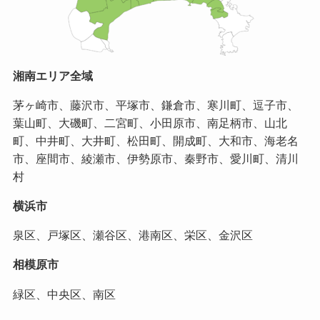
湘南エリア全域
茅ヶ崎市、藤沢市、平塚市、鎌倉市、寒川町、逗子市、
葉山町、大磯町、二宮町、小田原市、南足柄市、山北
町、中井町、大井町、松田町、開成町、大和市、海老名
市、座間市、綾瀬市、伊勢原市、秦野市、愛川町、清川
村
横浜市
泉区、戸塚区、瀬谷区、港南区、栄区、金沢区
相模原市
緑区、中央区、南区