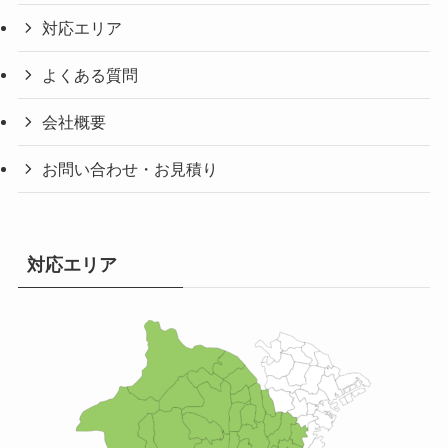
対応エリア
よくある質問
会社概要
お問い合わせ・お見積り
対応エリア