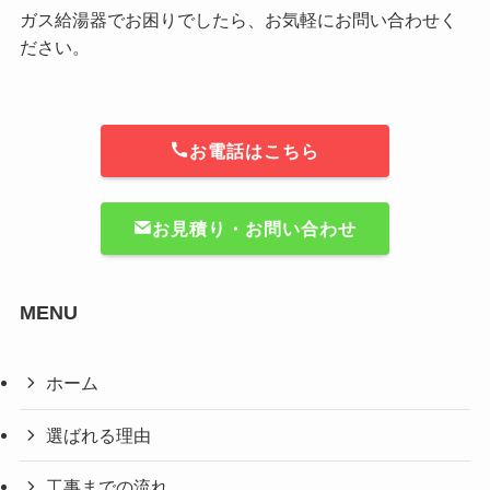
ガス給湯器でお困りでしたら、お気軽にお問い合わせく
ださい。
お電話はこちら
お見積り・お問い合わせ
MENU
ホーム
選ばれる理由
工事までの流れ