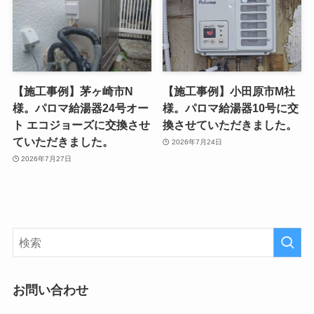
【施工事例】茅ヶ崎市N
【施工事例】小田原市M社
様。パロマ給湯器24号オー
様。パロマ給湯器10号に交
ト エコジョーズに交換させ
換させていただきました。
ていただきました。
2026年7月24日
2026年7月27日
お問い合わせ