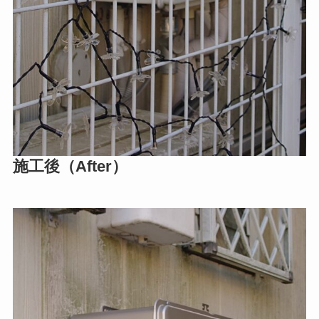
施工後（After）