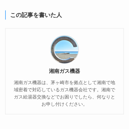
この記事を書いた人
湘南ガス機器
湘南ガス機器は、茅ヶ崎市を拠点として湘南で地
域密着で対応しているガス機器会社です。湘南で
ガス給湯器交換などでお困りでしたら、何なりと
お申し付けください。