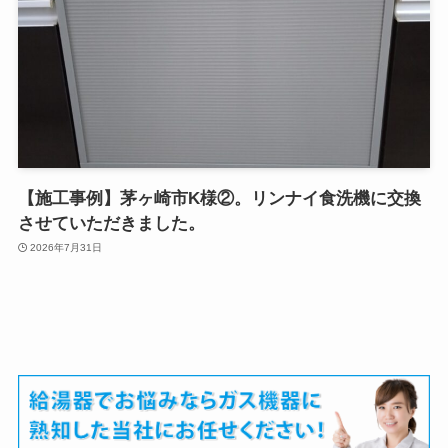
【施工事例】茅ヶ崎市K様②。リンナイ食洗機に交換
させていただきました。
2026年7月31日