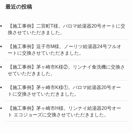
最近の投稿
【施工事例】二宮町T様。パロマ給湯器20号オートに交
換させていただきました。
【施工事例】逗子市M様。ノーリツ給湯器24号フルオ
ートに交換させていただきました。
【施工事例】茅ヶ崎市K様②。リンナイ食洗機に交換さ
せていただきました。
【施工事例】茅ヶ崎市K様①。パロマ給湯器20号オー
トに交換させていただきました。
【施工事例】茅ヶ崎市H様。リンナイ給湯器20号オー
ト エコジョーズに交換させていただきました。