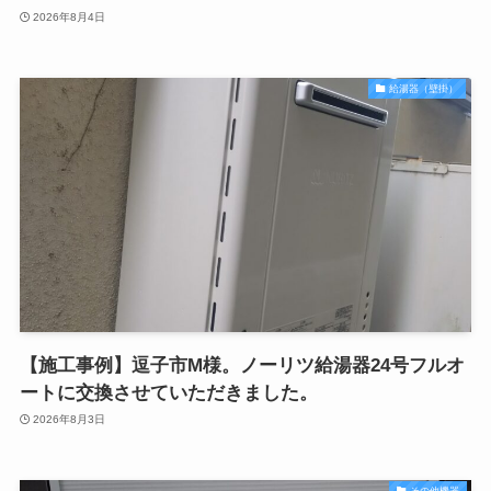
2026年8月4日
給湯器（壁掛）
【施工事例】逗子市M様。ノーリツ給湯器24号フルオ
ートに交換させていただきました。
2026年8月3日
その他機器