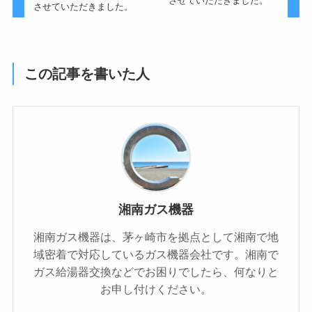
させていただきました。
させていただきました。
この記事を書いた人
湘南ガス機器
湘南ガス機器は、茅ヶ崎市を拠点として湘南で地
域密着で対応しているガス機器会社です。湘南で
ガス給湯器交換などでお困りでしたら、何なりと
お申し付けください。