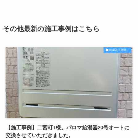
その他最新の施工事例はこちら
給湯器（壁掛）
【施工事例】二宮町T様。パロマ給湯器20号オートに
交換させていただきました。