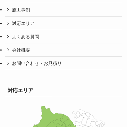
施工事例
対応エリア
よくある質問
会社概要
お問い合わせ・お見積り
対応エリア