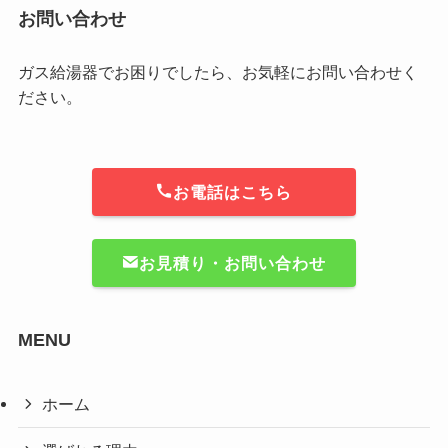
お問い合わせ
ガス給湯器でお困りでしたら、お気軽にお問い合わせく
ださい。
お電話はこちら
お見積り・お問い合わせ
MENU
ホーム