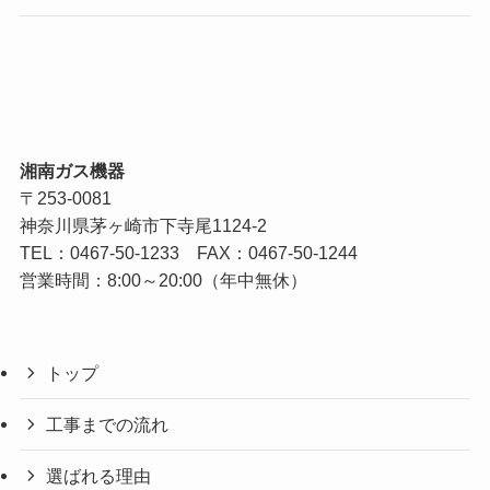
湘南ガス機器
〒253-0081
神奈川県茅ヶ崎市下寺尾1124-2
TEL：
0467-50-1233
FAX：0467-50-1244
営業時間：8:00～20:00（年中無休）
トップ
工事までの流れ
選ばれる理由