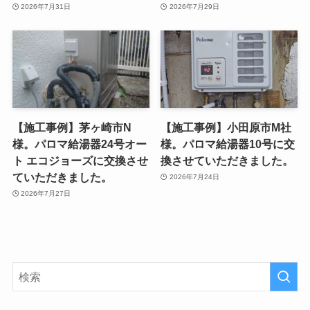
2026年7月31日
2026年7月29日
【施工事例】茅ヶ崎市N
【施工事例】小田原市M社
様。パロマ給湯器24号オー
様。パロマ給湯器10号に交
ト エコジョーズに交換させ
換させていただきました。
ていただきました。
2026年7月24日
2026年7月27日