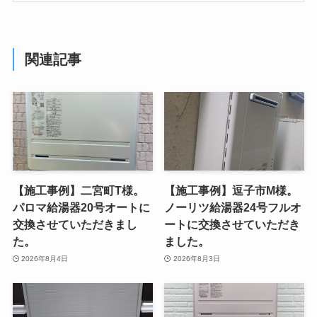
関連記事
【施工事例】二宮町T様。
【施工事例】逗子市M様。
パロマ給湯器20号オートに
ノーリツ給湯器24号フルオ
交換させていただきまし
ートに交換させていただき
た。
ました。
2026年8月4日
2026年8月3日