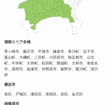
湘南エリア全域
茅ヶ崎市、藤沢市、平塚市、鎌倉市、寒川町、逗子市、
葉山町、大磯町、二宮町、小田原市、南足柄市、山北
町、中井町、大井町、松田町、開成町、大和市、海老名
市、座間市、綾瀬市、伊勢原市、秦野市、愛川町、清川
村
横浜市
泉区、戸塚区、瀬谷区、港南区、栄区、金沢区
相模原市