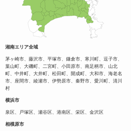
湘南エリア全域
茅ヶ崎市、藤沢市、平塚市、鎌倉市、寒川町、逗子市、
葉山町、大磯町、二宮町、小田原市、南足柄市、山北
町、中井町、大井町、松田町、開成町、大和市、海老名
市、座間市、綾瀬市、伊勢原市、秦野市、愛川町、清川
村
横浜市
泉区、戸塚区、瀬谷区、港南区、栄区、金沢区
相模原市