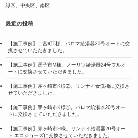
緑区、中央区、南区
最近の投稿
【施工事例】二宮町T様。パロマ給湯器20号オートに交
換させていただきました。
【施工事例】逗子市M様。ノーリツ給湯器24号フルオ
ートに交換させていただきました。
【施工事例】茅ヶ崎市K様②。リンナイ食洗機に交換さ
せていただきました。
【施工事例】茅ヶ崎市K様①。パロマ給湯器20号オー
トに交換させていただきました。
【施工事例】茅ヶ崎市H様。リンナイ給湯器20号オー
ト エコジョーズに交換させていただきました。