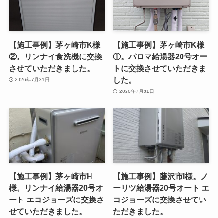
【施工事例】茅ヶ崎市K様
【施工事例】茅ヶ崎市K様
②。リンナイ食洗機に交換
①。パロマ給湯器20号オー
させていただきました。
トに交換させていただきま
した。
2026年7月31日
2026年7月31日
【施工事例】茅ヶ崎市H
【施工事例】藤沢市I様。ノ
様。リンナイ給湯器20号オ
ーリツ給湯器20号オート エ
ート エコジョーズに交換さ
コジョーズに交換させてい
せていただきました。
ただきました。