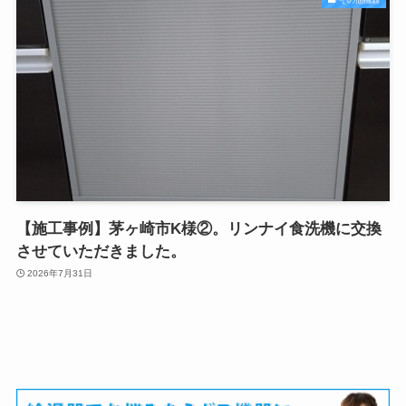
【施工事例】茅ヶ崎市K様②。リンナイ食洗機に交換
させていただきました。
2026年7月31日