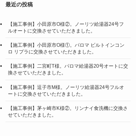
最近の投稿
【施工事例】小田原市O様②。ノーリツ給湯器24号フ
ルオートに交換させていただきました。
【施工事例】小田原市O様①。パロマ ビルトインコン
ロ リプラに交換させていただきました。
【施工事例】二宮町T様。パロマ給湯器20号オートに交
換させていただきました。
【施工事例】逗子市M様。ノーリツ給湯器24号フルオ
ートに交換させていただきました。
【施工事例】茅ヶ崎市K様②。リンナイ食洗機に交換さ
せていただきました。