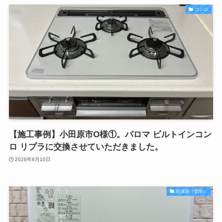
コンロ
【施工事例】小田原市O様①。パロマ ビルトインコン
ロ リプラに交換させていただきました。
2026年8月10日
給湯器（壁掛）