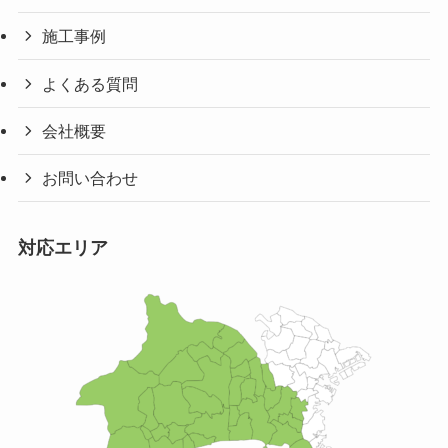
施工事例
よくある質問
会社概要
お問い合わせ
対応エリア