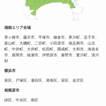
湘南エリア全域
茅ヶ崎市、藤沢市、平塚市、鎌倉市、寒川町、逗子市、
葉山町、大磯町、二宮町、小田原市、南足柄市、山北
町、中井町、大井町、松田町、開成町、大和市、海老名
市、座間市、綾瀬市、伊勢原市、秦野市、愛川町、清川
村
横浜市
泉区、戸塚区、瀬谷区、港南区、栄区、金沢区
相模原市
緑区、中央区、南区