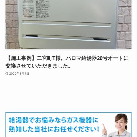
【施工事例】二宮町T様。パロマ給湯器20号オートに
交換させていただきました。
2026年8月4日