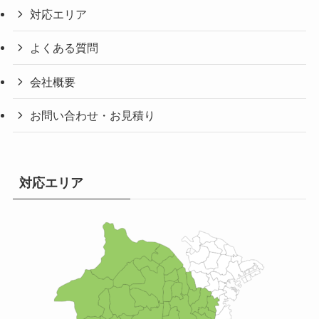
対応エリア
よくある質問
会社概要
お問い合わせ・お見積り
対応エリア