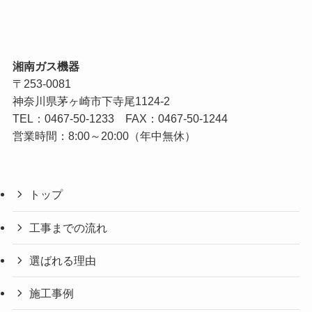
湘南ガス機器
〒253-0081
神奈川県茅ヶ崎市下寺尾1124-2
TEL：
0467-50-1233
FAX：0467-50-1244
営業時間：8:00～20:00（年中無休）
トップ
工事までの流れ
選ばれる理由
施工事例