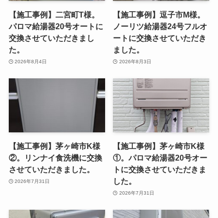
【施工事例】二宮町T様。
【施工事例】逗子市M様。
パロマ給湯器20号オートに
ノーリツ給湯器24号フルオ
交換させていただきまし
ートに交換させていただき
た。
ました。
2026年8月4日
2026年8月3日
【施工事例】茅ヶ崎市K様
【施工事例】茅ヶ崎市K様
②。リンナイ食洗機に交換
①。パロマ給湯器20号オー
させていただきました。
トに交換させていただきま
した。
2026年7月31日
2026年7月31日