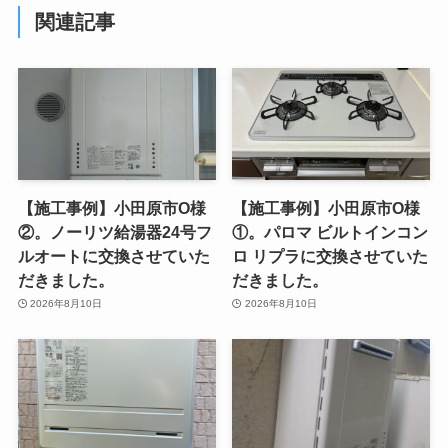
関連記事
【施工事例】小田原市O様
【施工事例】小田原市O様
②。ノーリツ給湯器24号フ
①。パロマ ビルトインコン
ルオートに交換させていた
ロ リプラに交換させていた
だきました。
だきました。
2026年8月10日
2026年8月10日