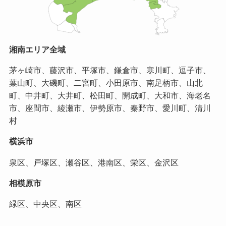
湘南エリア全域
茅ヶ崎市、藤沢市、平塚市、鎌倉市、寒川町、逗子市、
葉山町、大磯町、二宮町、小田原市、南足柄市、山北
町、中井町、大井町、松田町、開成町、大和市、海老名
市、座間市、綾瀬市、伊勢原市、秦野市、愛川町、清川
村
横浜市
泉区、戸塚区、瀬谷区、港南区、栄区、金沢区
相模原市
緑区、中央区、南区