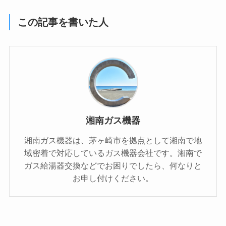
この記事を書いた人
湘南ガス機器
湘南ガス機器は、茅ヶ崎市を拠点として湘南で地
域密着で対応しているガス機器会社です。湘南で
ガス給湯器交換などでお困りでしたら、何なりと
お申し付けください。