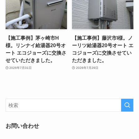
【施工事例】茅ヶ崎市H
【施工事例】藤沢市I様。ノ
様。リンナイ給湯器20号オ
ーリツ給湯器20号オート エ
ート エコジョーズに交換さ
コジョーズに交換させてい
せていただきました。
ただきました。
2026年7月31日
2026年7月29日
お問い合わせ