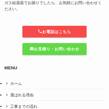
ガス給湯器でお困りでしたら、お気軽にお問い合わせく
ださい。
お電話はこちら
お見積り・お問い合わせ
MENU
ホーム
選ばれる理由
工事までの流れ