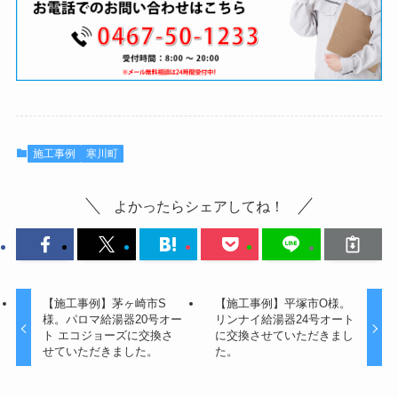
施工事例
寒川町
よかったらシェアしてね！
【施工事例】茅ヶ崎市S
【施工事例】平塚市O様。
様。パロマ給湯器20号オー
リンナイ給湯器24号オート
ト エコジョーズに交換さ
に交換させていただきまし
せていただきました。
た。