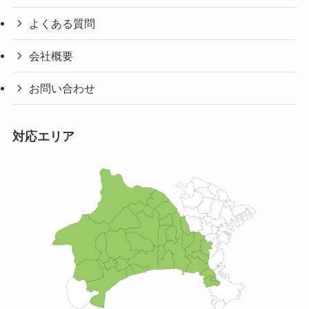
よくある質問
会社概要
お問い合わせ
対応エリア