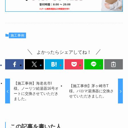
施工事例
よかったらシェアしてね！
【施工事例】海老名市I
【施工事例】茅ヶ崎市T
様。ノーリツ給湯器16号オ
様。パロマ湯沸器に交換さ
ートに交換させていただき
せていただきました。
ました。
この記事を書いた人