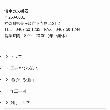
湘南ガス機器
〒253-0081
神奈川県茅ヶ崎市下寺尾1124-2
TEL：
0467-50-1233
FAX：0467-50-1244
営業時間：8:00～20:00（年中無休）
トップ
工事までの流れ
選ばれる理由
施工事例
対応エリア