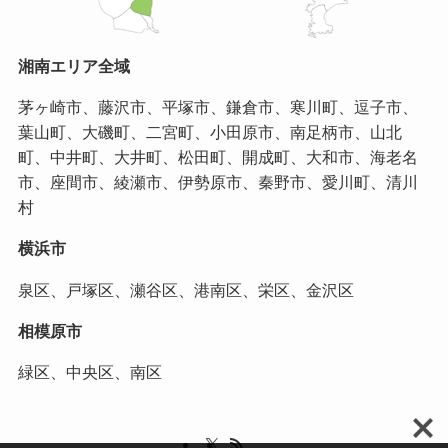
湘南エリア全域
茅ヶ崎市、藤沢市、平塚市、鎌倉市、寒川町、逗子市、
葉山町、大磯町、二宮町、小田原市、南足柄市、山北
町、中井町、大井町、松田町、開成町、大和市、海老名
市、座間市、綾瀬市、伊勢原市、秦野市、愛川町、清川
村
横浜市
泉区、戸塚区、瀬谷区、港南区、栄区、金沢区
相模原市
緑区、中央区、南区