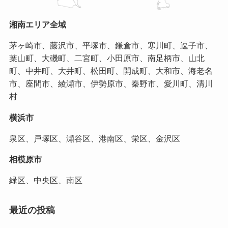
湘南エリア全域
茅ヶ崎市、藤沢市、平塚市、鎌倉市、寒川町、逗子市、
葉山町、大磯町、二宮町、小田原市、南足柄市、山北
町、中井町、大井町、松田町、開成町、大和市、海老名
市、座間市、綾瀬市、伊勢原市、秦野市、愛川町、清川
村
横浜市
泉区、戸塚区、瀬谷区、港南区、栄区、金沢区
相模原市
緑区、中央区、南区
最近の投稿