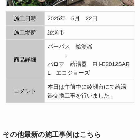
施工日時
2025年 5月 22日
施工場所
綾瀬市
パーパス 給湯器
↓
商品詳細
パロマ 給湯器 FH-E2012SAR
L エコジョーズ
本日は午前中に綾瀬市にて給湯
コメント
器交換工事を行いました。
その他最新の施工事例はこちら