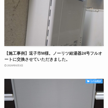
【施工事例】逗子市M様。ノーリツ給湯器24号フルオ
ートに交換させていただきました。
2026年8月3日
その他機器