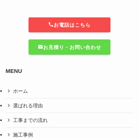
お電話はこちら
お見積り・お問い合わせ
MENU
ホーム
選ばれる理由
工事までの流れ
施工事例