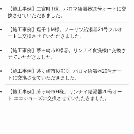
【施工事例】二宮町T様。パロマ給湯器20号オートに交
換させていただきました。
【施工事例】逗子市M様。ノーリツ給湯器24号フルオ
ートに交換させていただきました。
【施工事例】茅ヶ崎市K様②。リンナイ食洗機に交換さ
せていただきました。
【施工事例】茅ヶ崎市K様①。パロマ給湯器20号オー
トに交換させていただきました。
【施工事例】茅ヶ崎市H様。リンナイ給湯器20号オー
ト エコジョーズに交換させていただきました。