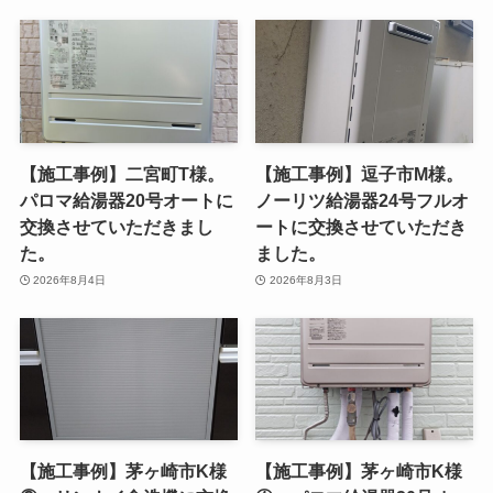
【施工事例】二宮町T様。
【施工事例】逗子市M様。
パロマ給湯器20号オートに
ノーリツ給湯器24号フルオ
交換させていただきまし
ートに交換させていただき
た。
ました。
2026年8月4日
2026年8月3日
【施工事例】茅ヶ崎市K様
【施工事例】茅ヶ崎市K様