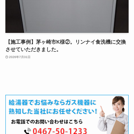
【施工事例】茅ヶ崎市K様②。リンナイ食洗機に交換
させていただきました。
2026年7月31日