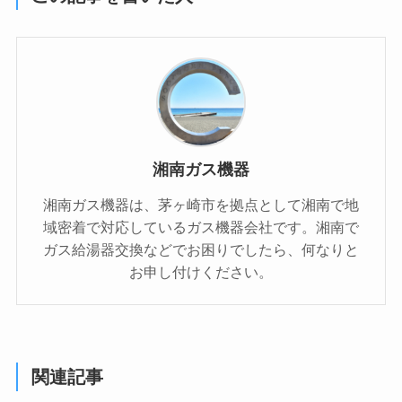
湘南ガス機器
湘南ガス機器は、茅ヶ崎市を拠点として湘南で地
域密着で対応しているガス機器会社です。湘南で
ガス給湯器交換などでお困りでしたら、何なりと
お申し付けください。
関連記事