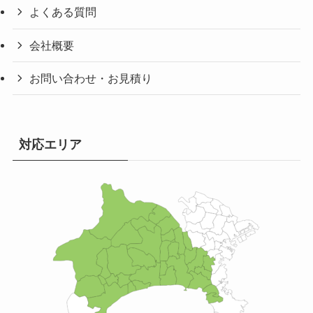
よくある質問
会社概要
お問い合わせ・お見積り
対応エリア