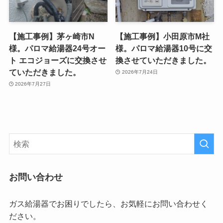
【施工事例】茅ヶ崎市N
【施工事例】小田原市M社
様。パロマ給湯器24号オー
様。パロマ給湯器10号に交
ト エコジョーズに交換させ
換させていただきました。
ていただきました。
2026年7月24日
2026年7月27日
お問い合わせ
ガス給湯器でお困りでしたら、お気軽にお問い合わせく
ださい。