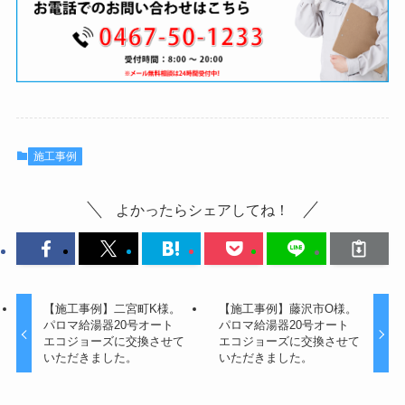
施工事例
よかったらシェアしてね！
【施工事例】二宮町K様。
【施工事例】藤沢市O様。
パロマ給湯器20号オート
パロマ給湯器20号オート
エコジョーズに交換させて
エコジョーズに交換させて
いただきました。
いただきました。