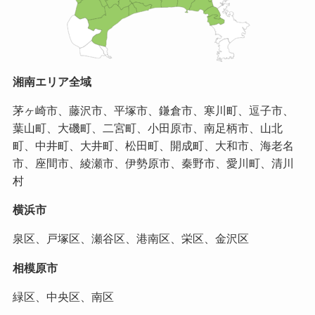
湘南エリア全域
茅ヶ崎市、藤沢市、平塚市、鎌倉市、寒川町、逗子市、
葉山町、大磯町、二宮町、小田原市、南足柄市、山北
町、中井町、大井町、松田町、開成町、大和市、海老名
市、座間市、綾瀬市、伊勢原市、秦野市、愛川町、清川
村
横浜市
泉区、戸塚区、瀬谷区、港南区、栄区、金沢区
相模原市
緑区、中央区、南区