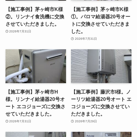
【施工事例】茅ヶ崎市K様
【施工事例】茅ヶ崎市K様
②。リンナイ食洗機に交換
①。パロマ給湯器20号オー
させていただきました。
トに交換させていただきま
した。
2026年7月31日
2026年7月31日
【施工事例】茅ヶ崎市H
【施工事例】藤沢市I様。ノ
様。リンナイ給湯器20号オ
ーリツ給湯器20号オート エ
ート エコジョーズに交換さ
コジョーズに交換させてい
せていただきました。
ただきました。
2026年7月31日
2026年7月29日