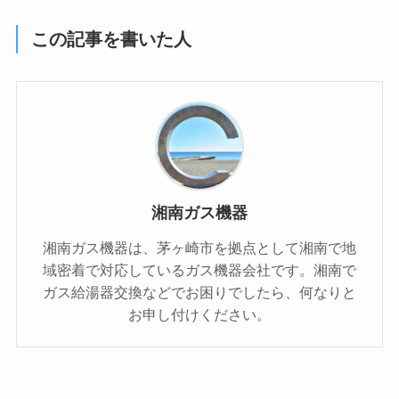
この記事を書いた人
湘南ガス機器
湘南ガス機器は、茅ヶ崎市を拠点として湘南で地
域密着で対応しているガス機器会社です。湘南で
ガス給湯器交換などでお困りでしたら、何なりと
お申し付けください。