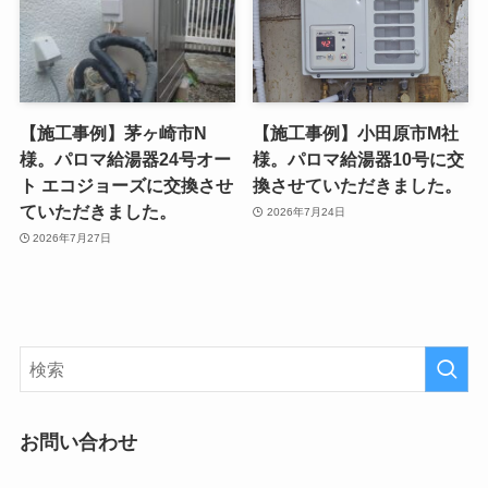
【施工事例】茅ヶ崎市N
【施工事例】小田原市M社
様。パロマ給湯器24号オー
様。パロマ給湯器10号に交
ト エコジョーズに交換させ
換させていただきました。
ていただきました。
2026年7月24日
2026年7月27日
お問い合わせ