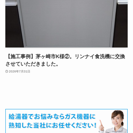
【施工事例】茅ヶ崎市K様②。リンナイ食洗機に交換
させていただきました。
2026年7月31日