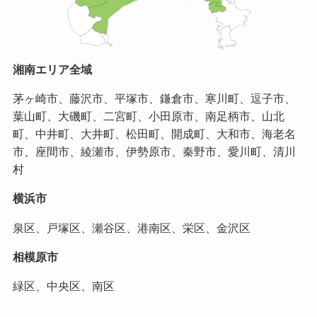
湘南エリア全域
茅ヶ崎市、藤沢市、平塚市、鎌倉市、寒川町、逗子市、
葉山町、大磯町、二宮町、小田原市、南足柄市、山北
町、中井町、大井町、松田町、開成町、大和市、海老名
市、座間市、綾瀬市、伊勢原市、秦野市、愛川町、清川
村
横浜市
泉区、戸塚区、瀬谷区、港南区、栄区、金沢区
相模原市
緑区、中央区、南区