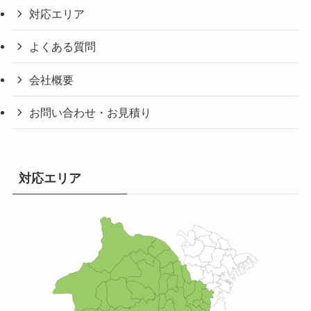
対応エリア
よくある質問
会社概要
お問い合わせ・お見積り
対応エリア