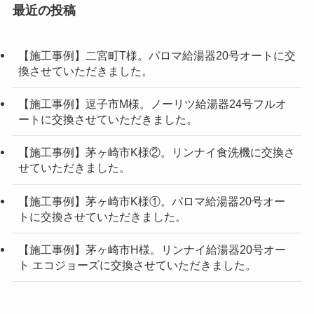
最近の投稿
【施工事例】二宮町T様。パロマ給湯器20号オートに交
換させていただきました。
【施工事例】逗子市M様。ノーリツ給湯器24号フルオ
ートに交換させていただきました。
【施工事例】茅ヶ崎市K様②。リンナイ食洗機に交換さ
せていただきました。
【施工事例】茅ヶ崎市K様①。パロマ給湯器20号オー
トに交換させていただきました。
【施工事例】茅ヶ崎市H様。リンナイ給湯器20号オー
ト エコジョーズに交換させていただきました。