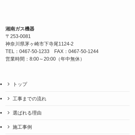
湘南ガス機器
〒253-0081
神奈川県茅ヶ崎市下寺尾1124-2
TEL：
0467-50-1233
FAX：0467-50-1244
営業時間：8:00～20:00（年中無休）
トップ
工事までの流れ
選ばれる理由
施工事例