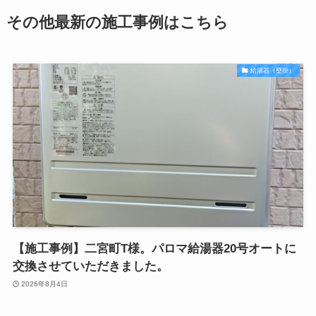
その他最新の施工事例はこちら
給湯器（壁掛）
【施工事例】二宮町T様。パロマ給湯器20号オートに
交換させていただきました。
2026年8月4日