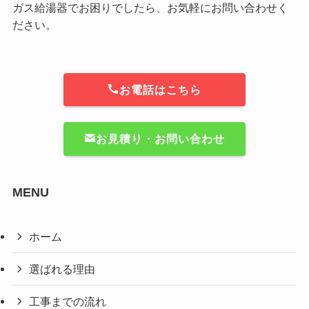
ガス給湯器でお困りでしたら、お気軽にお問い合わせく
ださい。
お電話はこちら
お見積り・お問い合わせ
MENU
ホーム
選ばれる理由
工事までの流れ