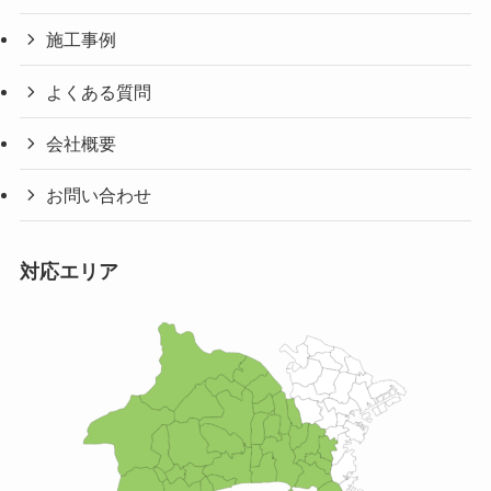
施工事例
よくある質問
会社概要
お問い合わせ
対応エリア