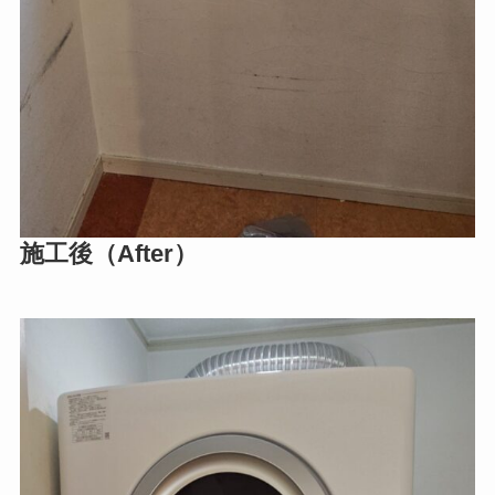
施工後（After）