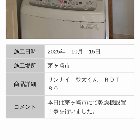
施工日時
2025年 10月 15日
施工場所
茅ヶ崎市
リンナイ 乾太くん ＲＤＴ－
商品詳細
８０
本日は茅ヶ崎市にて乾燥機設置
コメント
工事を行いました。