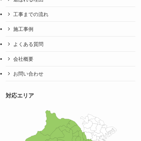
工事までの流れ
施工事例
よくある質問
会社概要
お問い合わせ
対応エリア