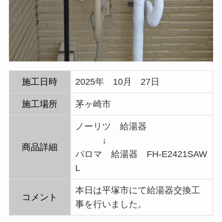
施工日時
2025年 10月 27日
施工場所
茅ヶ崎市
ノーリツ 給湯器
↓
商品詳細
パロマ 給湯器 FH-E2421SAW
L
本日は平塚市にて給湯器交換工
コメント
事を行いました。