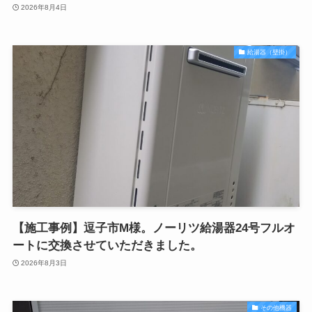
2026年8月4日
給湯器（壁掛）
【施工事例】逗子市M様。ノーリツ給湯器24号フルオ
ートに交換させていただきました。
2026年8月3日
その他機器