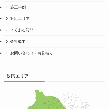
施工事例
対応エリア
よくある質問
会社概要
お問い合わせ・お見積り
対応エリア