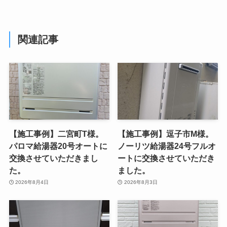
関連記事
【施工事例】二宮町T様。
【施工事例】逗子市M様。
パロマ給湯器20号オートに
ノーリツ給湯器24号フルオ
交換させていただきまし
ートに交換させていただき
た。
ました。
2026年8月4日
2026年8月3日