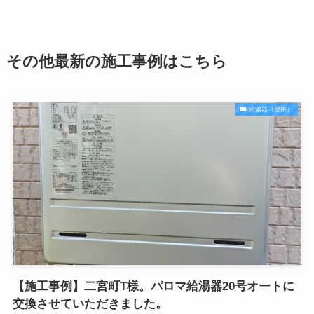
その他最新の施工事例はこちら
給湯器（壁掛）
【施工事例】二宮町T様。パロマ給湯器20号オートに
交換させていただきました。