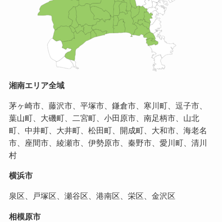
湘南エリア全域
茅ヶ崎市、藤沢市、平塚市、鎌倉市、寒川町、逗子市、
葉山町、大磯町、二宮町、小田原市、南足柄市、山北
町、中井町、大井町、松田町、開成町、大和市、海老名
市、座間市、綾瀬市、伊勢原市、秦野市、愛川町、清川
村
横浜市
泉区、戸塚区、瀬谷区、港南区、栄区、金沢区
相模原市