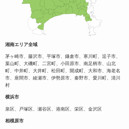
湘南エリア全域
茅ヶ崎市、藤沢市、平塚市、鎌倉市、寒川町、逗子市、
葉山町、大磯町、二宮町、小田原市、南足柄市、山北
町、中井町、大井町、松田町、開成町、大和市、海老名
市、座間市、綾瀬市、伊勢原市、秦野市、愛川町、清川
村
横浜市
泉区、戸塚区、瀬谷区、港南区、栄区、金沢区
相模原市