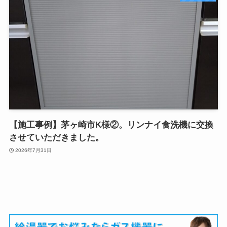
【施工事例】茅ヶ崎市K様②。リンナイ食洗機に交換
させていただきました。
2026年7月31日