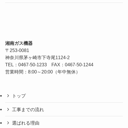
湘南ガス機器
〒253-0081
神奈川県茅ヶ崎市下寺尾1124-2
TEL：
0467-50-1233
FAX：0467-50-1244
営業時間：8:00～20:00（年中無休）
トップ
工事までの流れ
選ばれる理由