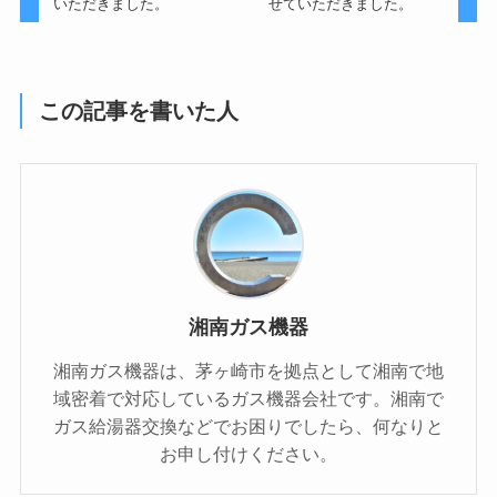
いただきました。
せていただきました。
この記事を書いた人
湘南ガス機器
湘南ガス機器は、茅ヶ崎市を拠点として湘南で地
域密着で対応しているガス機器会社です。湘南で
ガス給湯器交換などでお困りでしたら、何なりと
お申し付けください。