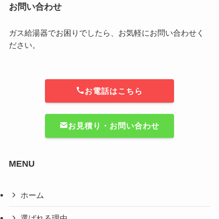
お問い合わせ
ガス給湯器でお困りでしたら、お気軽にお問い合わせく
ださい。
お電話はこちら
お見積り・お問い合わせ
MENU
ホーム
選ばれる理由