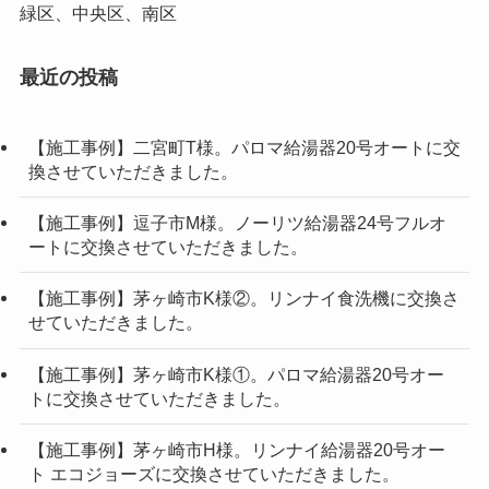
緑区、中央区、南区
最近の投稿
【施工事例】二宮町T様。パロマ給湯器20号オートに交
換させていただきました。
【施工事例】逗子市M様。ノーリツ給湯器24号フルオ
ートに交換させていただきました。
【施工事例】茅ヶ崎市K様②。リンナイ食洗機に交換さ
せていただきました。
【施工事例】茅ヶ崎市K様①。パロマ給湯器20号オー
トに交換させていただきました。
【施工事例】茅ヶ崎市H様。リンナイ給湯器20号オー
ト エコジョーズに交換させていただきました。