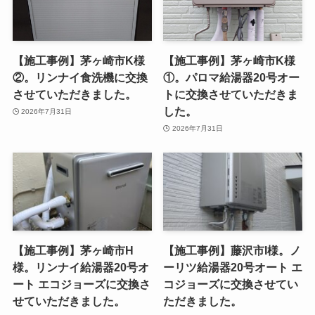
【施工事例】茅ヶ崎市K様
【施工事例】茅ヶ崎市K様
②。リンナイ食洗機に交換
①。パロマ給湯器20号オー
させていただきました。
トに交換させていただきま
した。
2026年7月31日
2026年7月31日
【施工事例】茅ヶ崎市H
【施工事例】藤沢市I様。ノ
様。リンナイ給湯器20号オ
ーリツ給湯器20号オート エ
ート エコジョーズに交換さ
コジョーズに交換させてい
せていただきました。
ただきました。