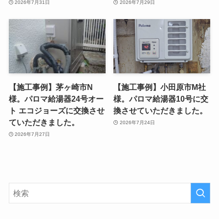
2026年7月31日
2026年7月29日
【施工事例】茅ヶ崎市N
【施工事例】小田原市M社
様。パロマ給湯器24号オー
様。パロマ給湯器10号に交
ト エコジョーズに交換させ
換させていただきました。
ていただきました。
2026年7月24日
2026年7月27日