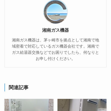
湘南ガス機器
湘南ガス機器は、茅ヶ崎市を拠点として湘南で地
域密着で対応しているガス機器会社です。湘南で
ガス給湯器交換などでお困りでしたら、何なりと
お申し付けください。
関連記事