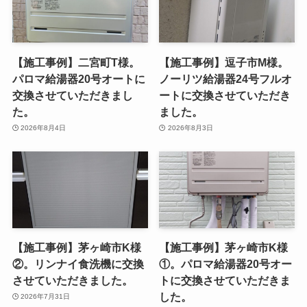
【施工事例】二宮町T様。
【施工事例】逗子市M様。
パロマ給湯器20号オートに
ノーリツ給湯器24号フルオ
交換させていただきまし
ートに交換させていただき
た。
ました。
2026年8月4日
2026年8月3日
【施工事例】茅ヶ崎市K様
【施工事例】茅ヶ崎市K様
②。リンナイ食洗機に交換
①。パロマ給湯器20号オー
させていただきました。
トに交換させていただきま
した。
2026年7月31日