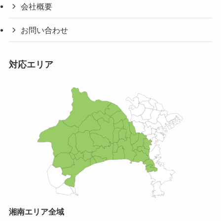
会社概要
お問い合わせ
対応エリア
湘南エリア全域