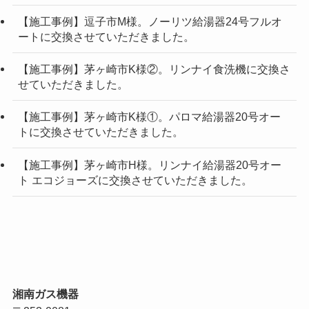
【施工事例】逗子市M様。ノーリツ給湯器24号フルオ
ートに交換させていただきました。
【施工事例】茅ヶ崎市K様②。リンナイ食洗機に交換さ
せていただきました。
【施工事例】茅ヶ崎市K様①。パロマ給湯器20号オー
トに交換させていただきました。
【施工事例】茅ヶ崎市H様。リンナイ給湯器20号オー
ト エコジョーズに交換させていただきました。
湘南ガス機器