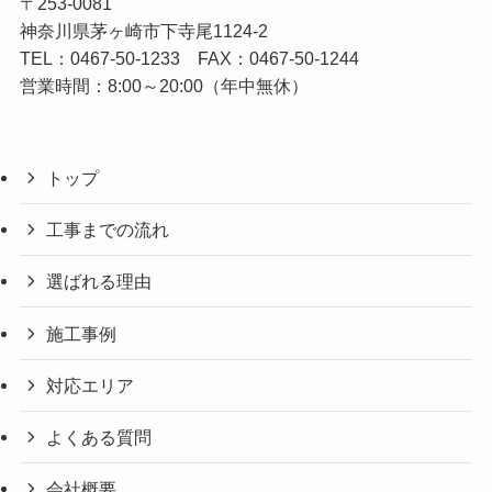
〒253-0081
神奈川県茅ヶ崎市下寺尾1124-2
TEL：
0467-50-1233
FAX：0467-50-1244
営業時間：8:00～20:00（年中無休）
トップ
工事までの流れ
選ばれる理由
施工事例
対応エリア
よくある質問
会社概要