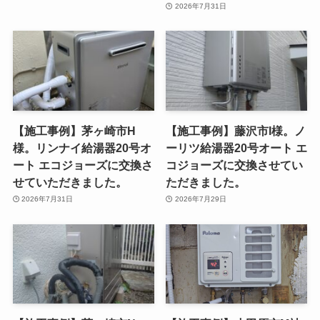
2026年7月31日
【施工事例】茅ヶ崎市H
【施工事例】藤沢市I様。ノ
様。リンナイ給湯器20号オ
ーリツ給湯器20号オート エ
ート エコジョーズに交換さ
コジョーズに交換させてい
せていただきました。
ただきました。
2026年7月31日
2026年7月29日