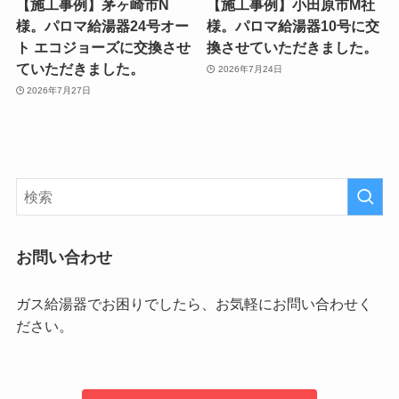
【施工事例】茅ヶ崎市N
【施工事例】小田原市M社
様。パロマ給湯器24号オー
様。パロマ給湯器10号に交
ト エコジョーズに交換させ
換させていただきました。
ていただきました。
2026年7月24日
2026年7月27日
お問い合わせ
ガス給湯器でお困りでしたら、お気軽にお問い合わせく
ださい。