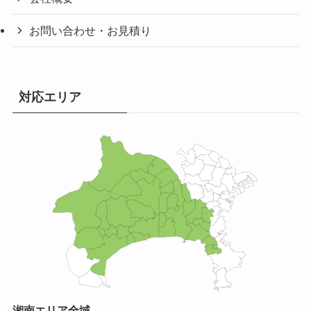
お問い合わせ・お見積り
対応エリア
湘南エリア全域