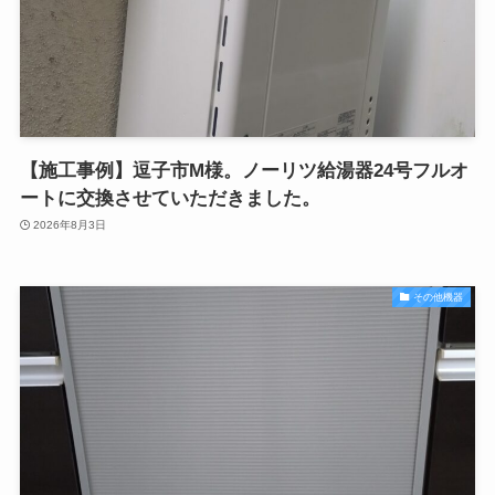
【施工事例】逗子市M様。ノーリツ給湯器24号フルオ
ートに交換させていただきました。
2026年8月3日
その他機器