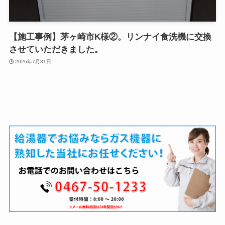
【施工事例】茅ヶ崎市K様②。リンナイ食洗機に交換
させていただきました。
2026年7月31日