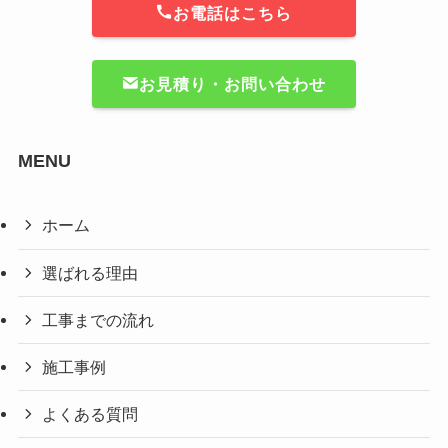
お電話はこちら
お見積り・お問い合わせ
MENU
ホーム
選ばれる理由
工事までの流れ
施工事例
よくある質問