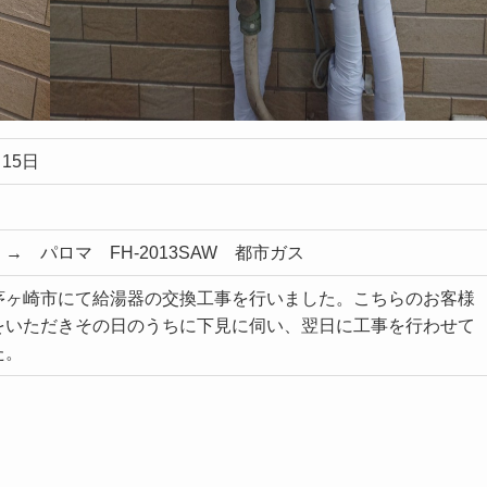
 15日
→ パロマ FH-2013SAW 都市ガス
茅ヶ崎市にて給湯器の交換工事を行いました。こちらのお客様
をいただきその日のうちに下見に伺い、翌日に工事を行わせて
た。