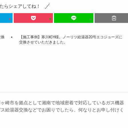
たらシェアしてね！
交換
【施工事例】寒川町H様。ノーリツ給湯器20号エコジョーズに
交換させていただきました。
茅ヶ崎市を拠点として湘南で地域密着で対応しているガス機器
ガス給湯器交換などでお困りでしたら、何なりとお申し付けく