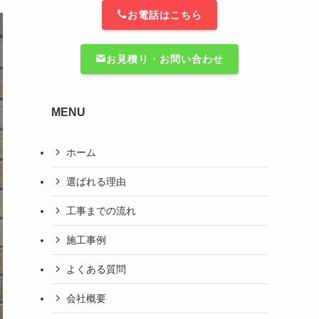
お電話はこちら
お見積り・お問い合わせ
MENU
ホーム
選ばれる理由
工事までの流れ
施工事例
よくある質問
会社概要