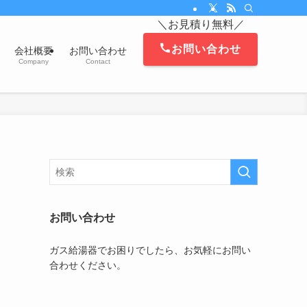
。対応エリアは、茅ヶ崎市、藤沢市、平塚市、鎌倉市、寒川町、逗子市、葉山町、
＼お見積り無料／
お問い合わせ
会社概要
お問い合わせ
Company
Contact
お問い合わせ
ガス給湯器でお困りでしたら、お気軽にお問い
合わせください。