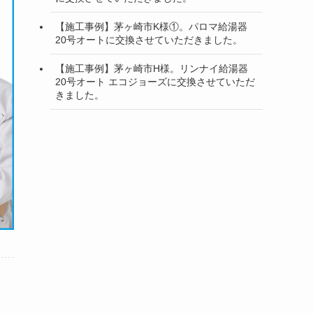
【施工事例】茅ヶ崎市K様①。パロマ給湯器
20号オートに交換させていただきました。
【施工事例】茅ヶ崎市H様。リンナイ給湯器
20号オート エコジョーズに交換させていただ
きました。