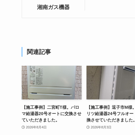
湘南ガス機器
関連記事
【施工事例】二宮町T様。パロ
【施工事例】逗子市M様
マ給湯器20号オートに交換させ
リツ給湯器24号フルオー
ていただきました。
換させていただきました
2026年8月4日
2026年8月3日