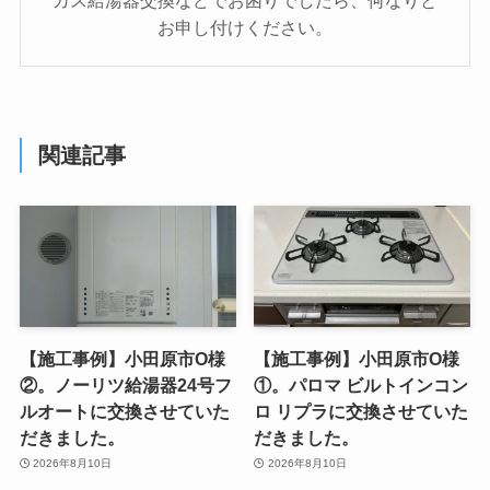
お申し付けください。
関連記事
【施工事例】小田原市O様
【施工事例】小田原市O様
②。ノーリツ給湯器24号フ
①。パロマ ビルトインコン
ルオートに交換させていた
ロ リプラに交換させていた
だきました。
だきました。
2026年8月10日
2026年8月10日