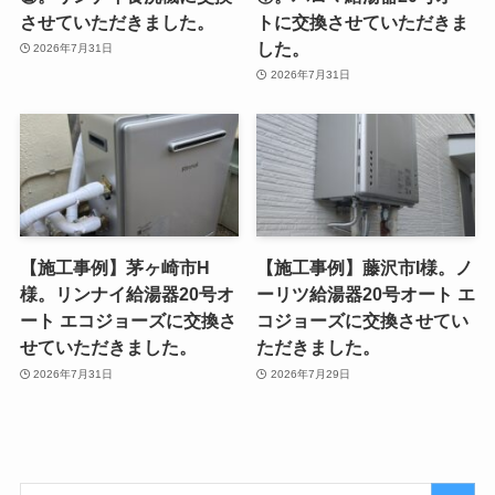
させていただきました。
トに交換させていただきま
した。
2026年7月31日
2026年7月31日
【施工事例】茅ヶ崎市H
【施工事例】藤沢市I様。ノ
様。リンナイ給湯器20号オ
ーリツ給湯器20号オート エ
ート エコジョーズに交換さ
コジョーズに交換させてい
せていただきました。
ただきました。
2026年7月31日
2026年7月29日