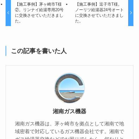
【施工事例】茅ヶ崎市T様
【施工事例】逗子市T様。
②。リンナイ給湯専用20号
ノーリツ給湯器24号オート
に交換させていただきまし
に交換させていただきまし
た。
た。
この記事を書いた人
湘南ガス機器
湘南ガス機器は、茅ヶ崎市を拠点として湘南で地
域密着で対応しているガス機器会社です。湘南で
ガス給湯器交換などでお困りでしたら、何なりと