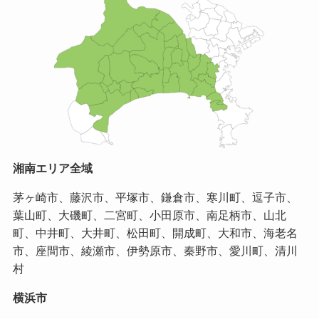
湘南エリア全域
茅ヶ崎市、藤沢市、平塚市、鎌倉市、寒川町、逗子市、
葉山町、大磯町、二宮町、小田原市、南足柄市、山北
町、中井町、大井町、松田町、開成町、大和市、海老名
市、座間市、綾瀬市、伊勢原市、秦野市、愛川町、清川
村
横浜市