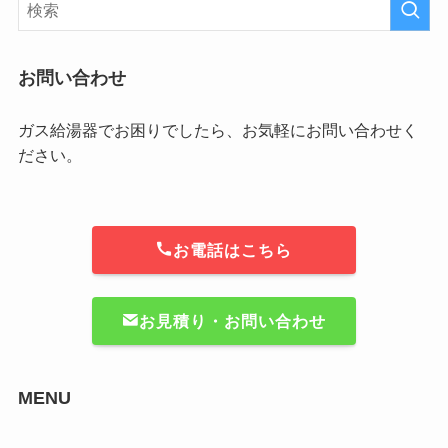
お問い合わせ
ガス給湯器でお困りでしたら、お気軽にお問い合わせく
ださい。
お電話はこちら
お見積り・お問い合わせ
MENU