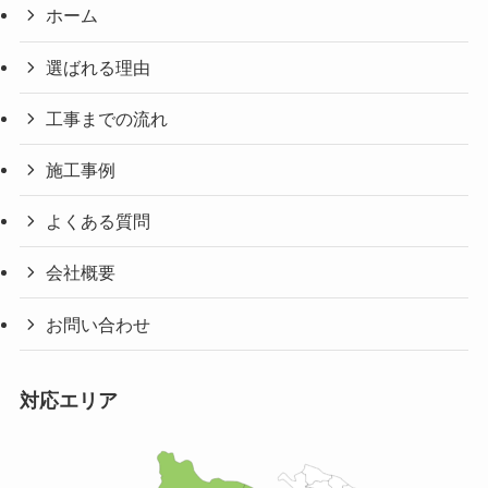
ホーム
選ばれる理由
工事までの流れ
施工事例
よくある質問
会社概要
お問い合わせ
対応エリア