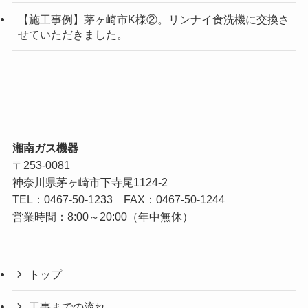
【施工事例】茅ヶ崎市K様②。リンナイ食洗機に交換さ
せていただきました。
湘南ガス機器
〒253-0081
神奈川県茅ヶ崎市下寺尾1124-2
TEL：
0467-50-1233
FAX：0467-50-1244
営業時間：8:00～20:00（年中無休）
トップ
工事までの流れ