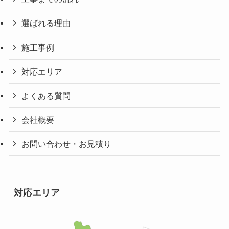
選ばれる理由
施工事例
対応エリア
よくある質問
会社概要
お問い合わせ・お見積り
対応エリア