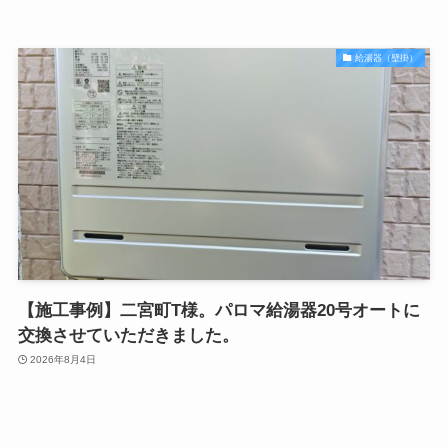
給湯器（壁掛）
【施工事例】二宮町T様。パロマ給湯器20号オートに
交換させていただきました。
2026年8月4日