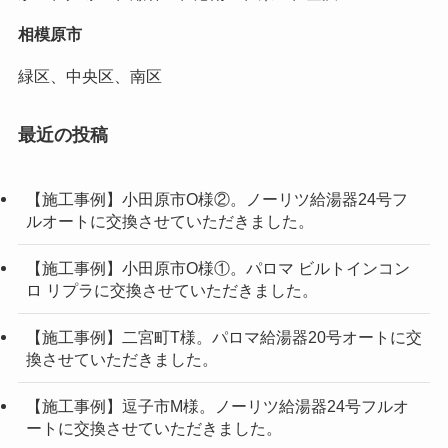
相模原市
緑区、中央区、南区
最近の投稿
【施工事例】小田原市O様②。ノーリツ給湯器24号フ
ルオートに交換させていただきました。
【施工事例】小田原市O様①。パロマ ビルトインコン
ロ リプラに交換させていただきました。
【施工事例】二宮町T様。パロマ給湯器20号オートに交
換させていただきました。
【施工事例】逗子市M様。ノーリツ給湯器24号フルオ
ートに交換させていただきました。