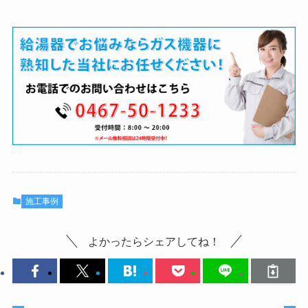
施工事例
よかったらシェアしてね！