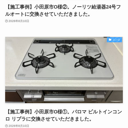
【施工事例】小田原市O様②。ノーリツ給湯器24号フ
ルオートに交換させていただきました。
2026年8月10日
コンロ
【施工事例】小田原市O様①。パロマ ビルトインコン
ロ リプラに交換させていただきました。
2026年8月10日