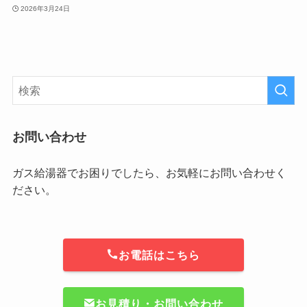
2026年3月24日
お問い合わせ
ガス給湯器でお困りでしたら、お気軽にお問い合わせく
ださい。
お電話はこちら
お見積り・お問い合わせ