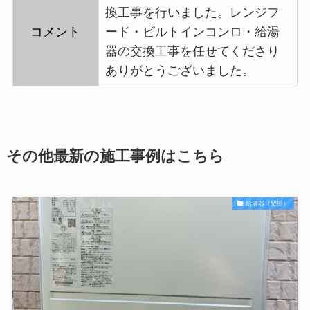
換工事を行いました。レンジフ
コメント
ード・ビルトインコンロ・給湯
器の交換工事を任せてくださり
ありがとうございました。
その他最新の施工事例はこちら
給湯器（壁掛）