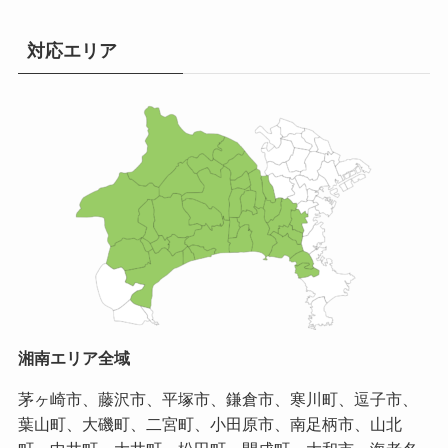
対応エリア
湘南エリア全域
茅ヶ崎市、藤沢市、平塚市、鎌倉市、寒川町、逗子市、
葉山町、大磯町、二宮町、小田原市、南足柄市、山北