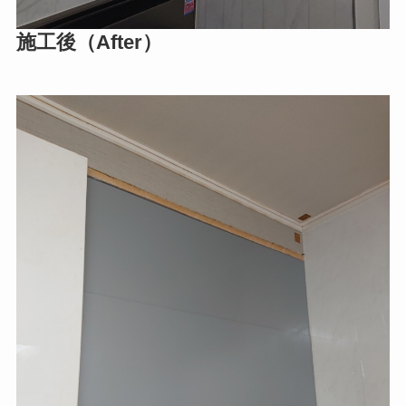
施工後（After）