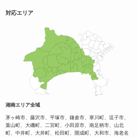
対応エリア
湘南エリア全域
茅ヶ崎市、藤沢市、平塚市、鎌倉市、寒川町、逗子市、
葉山町、大磯町、二宮町、小田原市、南足柄市、山北
町、中井町、大井町、松田町、開成町、大和市、海老名