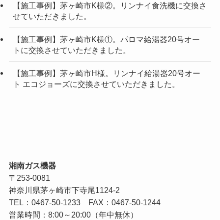
【施工事例】茅ヶ崎市K様②。リンナイ食洗機に交換さ
せていただきました。
【施工事例】茅ヶ崎市K様①。パロマ給湯器20号オー
トに交換させていただきました。
【施工事例】茅ヶ崎市H様。リンナイ給湯器20号オー
ト エコジョーズに交換させていただきました。
湘南ガス機器
〒253-0081
神奈川県茅ヶ崎市下寺尾1124-2
TEL：
0467-50-1233
FAX：0467-50-1244
営業時間：8:00～20:00（年中無休）