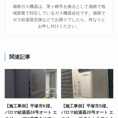
湘南ガス機器は、茅ヶ崎市を拠点として湘南で地
域密着で対応しているガス機器会社です。湘南で
ガス給湯器交換などでお困りでしたら、何なりと
お申し付けください。
関連記事
【施工事例】平塚市K様。
【施工事例】平塚市S様。
パロマ給湯器24号オート エ
パロマ給湯器20号オート エ