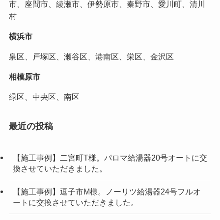
市、座間市、綾瀬市、伊勢原市、秦野市、愛川町、清川
村
横浜市
泉区、戸塚区、瀬谷区、港南区、栄区、金沢区
相模原市
緑区、中央区、南区
最近の投稿
【施工事例】二宮町T様。パロマ給湯器20号オートに交
換させていただきました。
【施工事例】逗子市M様。ノーリツ給湯器24号フルオ
ートに交換させていただきました。