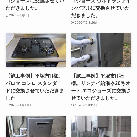
コジョーズに交換させてい
コジョーズ ウルトラファイ
ただきました。
ンバブルに交換させていた
だきました。
2026年7月8日
2026年5月19日
【施工事例】平塚市H様。
【施工事例】平塚市H社
パロマ コンロ スタンダー
様。リンナイ給湯器20号オ
ドに交換させていただきま
ート エコジョーズに交換さ
した。
せていただきました。
2026年4月11日
2026年3月31日