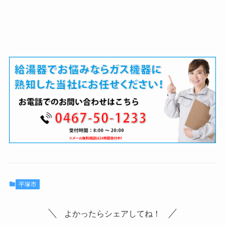
平塚市
よかったらシェアしてね！