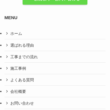
MENU
ホーム
選ばれる理由
工事までの流れ
施工事例
よくある質問
会社概要
お問い合わせ