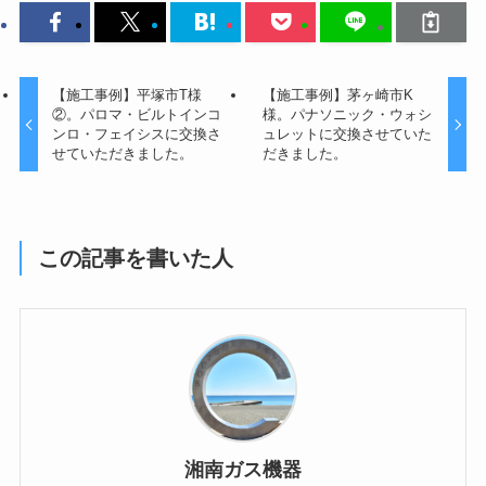
【施工事例】平塚市T様
【施工事例】茅ヶ崎市K
②。パロマ・ビルトインコ
様。パナソニック・ウォシ
ンロ・フェイシスに交換さ
ュレットに交換させていた
せていただきました。
だきました。
この記事を書いた人
湘南ガス機器