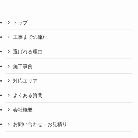
トップ
工事までの流れ
選ばれる理由
施工事例
対応エリア
よくある質問
会社概要
お問い合わせ・お見積り