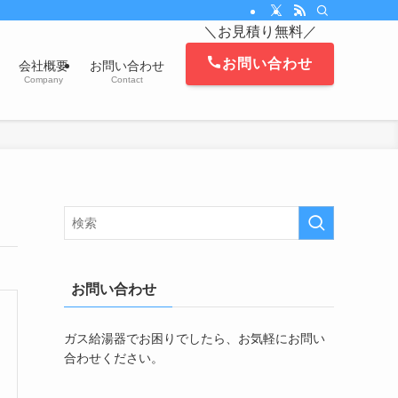
。対応エリアは、茅ヶ崎市、藤沢市、平塚市、鎌倉市、寒川町、逗子市、葉山町、
＼お見積り無料／
お問い合わせ
会社概要
お問い合わせ
Company
Contact
お問い合わせ
ガス給湯器でお困りでしたら、お気軽にお問い
合わせください。