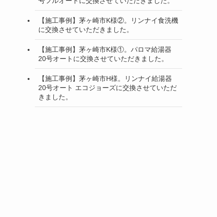
号フルオートに交換させていただきました。
【施工事例】茅ヶ崎市K様②。リンナイ食洗機
に交換させていただきました。
【施工事例】茅ヶ崎市K様①。パロマ給湯器
20号オートに交換させていただきました。
【施工事例】茅ヶ崎市H様。リンナイ給湯器
20号オート エコジョーズに交換させていただ
きました。