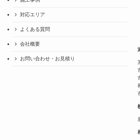
対応エリア
よくある質問
会社概要
お問い合わせ・お見積り