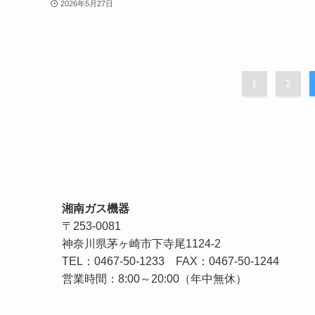
2026年5月27日
1
2
湘南ガス機器
〒253-0081
神奈川県茅ヶ崎市下寺尾1124-2
TEL：
0467-50-1233
FAX：0467-50-1244
営業時間：8:00～20:00（年中無休）