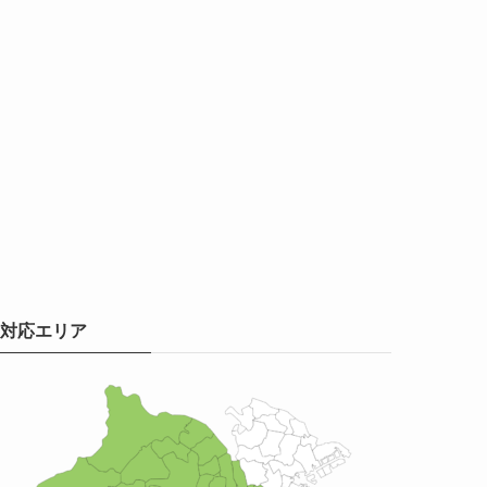
対応エリア