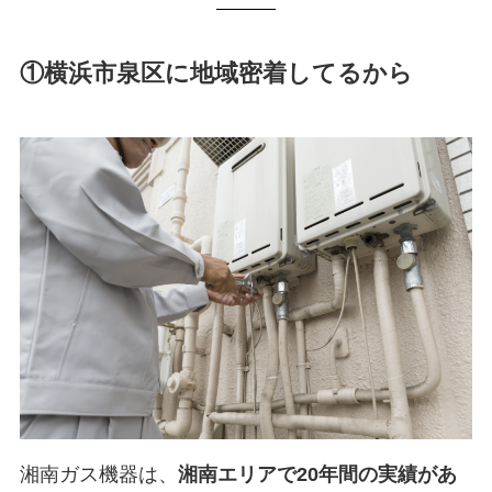
①横浜市泉区に地域密着してるから
湘南ガス機器は、
湘南エリアで20年間の実績があ