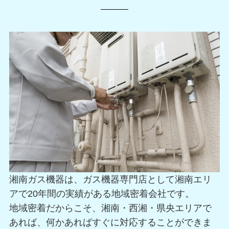
湘南ガス機器は、ガス機器専門店として湘南エリ
アで20年間の実績がある地域密着会社です。
地域密着だからこそ、湘南・西湘・県央エリアで
あれば、何かあればすぐに対応することができま