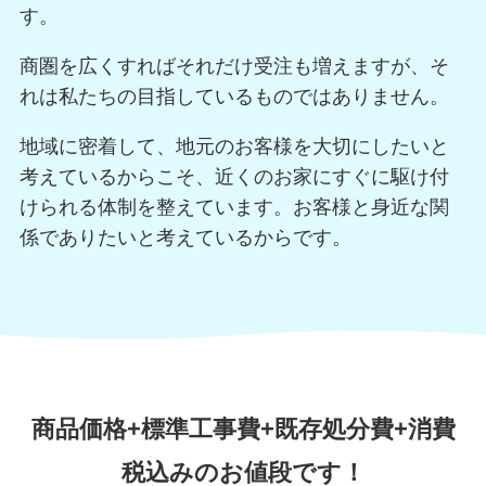
す。
商圏を広くすればそれだけ受注も増えますが、そ
れは私たちの目指しているものではありません。
地域に密着して、地元のお客様を大切にしたいと
考えているからこそ、近くのお家にすぐに駆け付
けられる体制を整えています。お客様と身近な関
係でありたいと考えているからです。
商品価格+標準⼯事費+既存処分費+消費
税込みのお値段です！