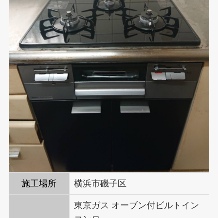
施工場所
横浜市磯子区
東京ガス オーブン付ビルトイン