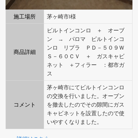
施工場所
茅ヶ崎市I様
ビルトインコンロ ＋ オーブ
ン → パロマ ビルトインコ
ンロ リプラ ＰＤ－５０９Ｗ
商品詳細
Ｓ－６０ＣＶ ＋ ガスキャビ
ネット ＋フィラー ：都市ガ
ス
茅ヶ崎市にてビルトインコンロ
の交換を行いました。オーブン
コメント
を撤去したのでその隙間にガス
キャビネットを設置したので使
いやすくなりました。