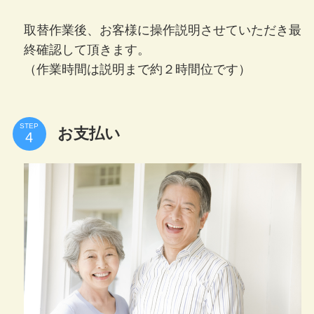
取替作業後、お客様に操作説明させていただき最
終確認して頂きます。
（作業時間は説明まで約２時間位です）
STEP
お支払い