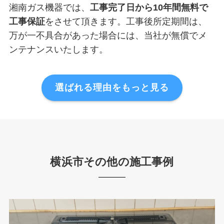
湘南ガス機器では、
工事完了日から10年間無料で
工事保証
をさせて頂きます。工事後所定期間は、
万が一不具合があった場合には、当社が無償でメ
ンテナンスいたします。
選ばれる理由をもっと見る
横浜市その他の施工事例