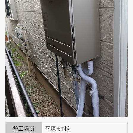
施工場所
平塚市T様