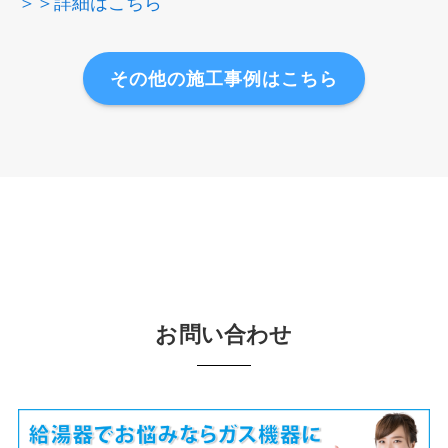
＞＞詳細はこちら
その他の施工事例はこちら
お問い合わせ