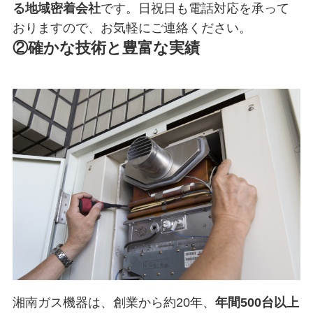
る地域密着会社
です。日祝日も電話対応を承って
おりますので、お気軽にご連絡ください。
②確かな技術と豊富な実績
湘南ガス機器は、創業から約20年、
年間500台以上