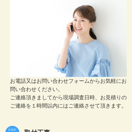
お電話又はお問い合わせフォームからお気軽にお
問い合わせください。
ご連絡頂きましてから現場調査日時、お見積りの
ご連絡を１時間以内にはご連絡させて頂きます。
STEP