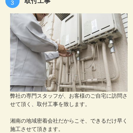
取付工事
弊社の専門スタッフが、お客様のご自宅に訪問さ
せて頂く、取付工事を致します。
湘南の地域密着会社だからこそ、できるだけ早く
施工させて頂きます。