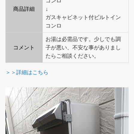
コンロ
商品詳細
↓
ガスキャビネット付ビルトイン
コンロ
お湯は必需品です。少しでも調
コメント
子が悪い、不安な事がありまし
たらご相談ください。
＞＞詳細はこちら