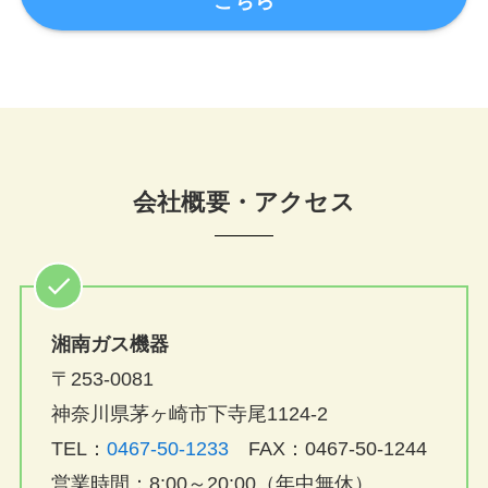
こちら
会社概要・アクセス
湘南ガス機器
〒253-0081
神奈川県茅ヶ崎市下寺尾1124-2
TEL：
0467-50-1233
FAX：0467-50-1244
営業時間：8:00～20:00（年中無休）