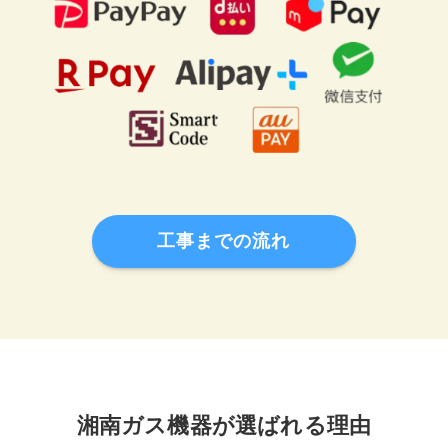
工事までの流れ
湘南ガス機器が選ばれる理由