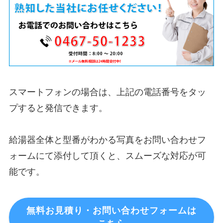
スマートフォンの場合は、上記の電話番号をタッ
プすると発信できます。
給湯器全体と型番がわかる写真をお問い合わせフ
ォームにて添付して頂くと、スムーズな対応が可
能です。
無料お見積り・お問い合わせフォームは