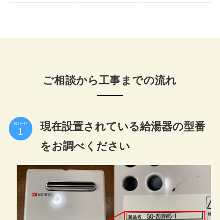
ご相談から工事までの流れ
現在設置されている給湯器の型番
STEP
をお調べください