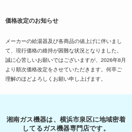
価格改定のお知らせ
メーカーの給湯器及び各商品の値上げに伴いまし
て、現行価格の維持が困難な状況となりました。
誠に心苦しいお願いではございますが、2026年8月
より順次価格改定をさせていただきます。何卒ご
理解のほどよろしくお願い申し上げます。
湘南ガス機器は、横浜市泉区に地域密着
してるガス機器専門店です。