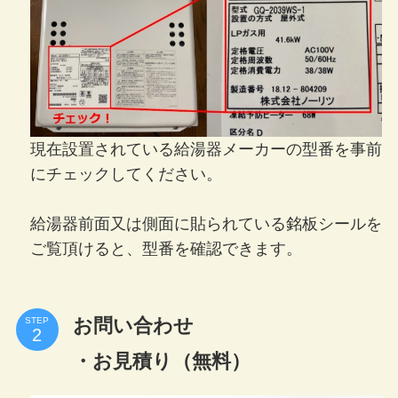
現在設置されている給湯器メーカーの型番を事前
にチェックしてください。
給湯器前面又は側面に貼られている銘板シールを
ご覧頂けると、型番を確認できます。
お問い合わせ
STEP
・お見積り（無料）