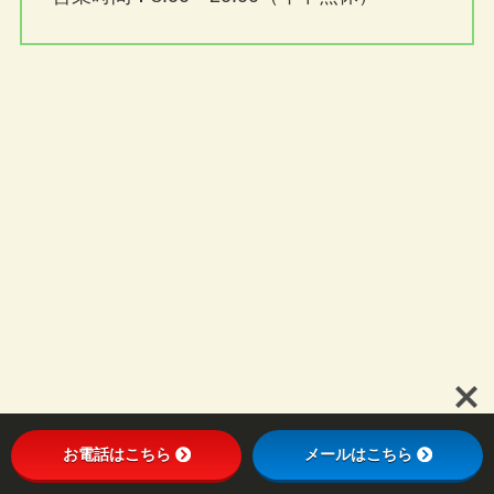
お電話はこちら
メールはこちら