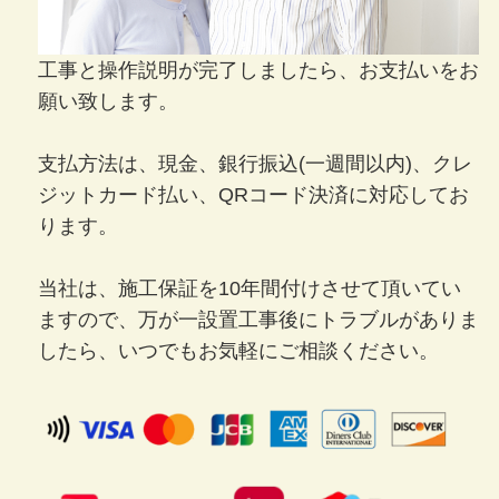
工事と操作説明が完了しましたら、お支払いをお
願い致します。
支払方法は、現金、銀行振込(一週間以内)、クレ
ジットカード払い、QRコード決済に対応してお
ります。
当社は、施工保証を10年間付けさせて頂いてい
ますので、万が一設置工事後にトラブルがありま
したら、いつでもお気軽にご相談ください。